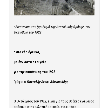
*Εικόνα από τον ξεριζωμό της Ανατολικής Θράκης, τον
Οκτώβριο του 1922
*Μια νέα έρευνα,
με άγνωστα στοιχεία
για την εκκένωση του 1922
Γράφει ο
Παντελής Στεφ. Αθανασιάδης
Ο Οκτώβριος του 1922, είναι για τους Θράκες ένα μαύρο
ορόσημο στην ελληνική ιστορία, γιατί τότε