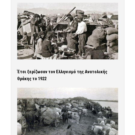
Έτσι ξερίζωσαν τον Ελληνισμό της Ανατολικής
Θράκης το 1922