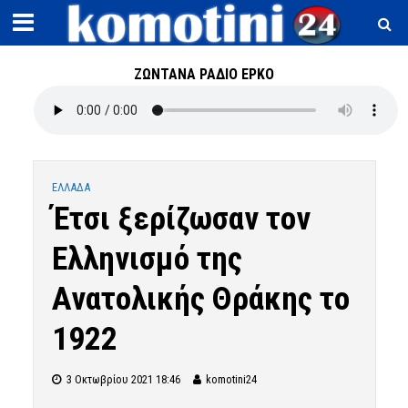
ΖΩΝΤΑΝΑ ΡΑΔΙΟ ΕΡΚΟ
ΕΛΛΑΔΑ
Έτσι ξερίζωσαν τον
Ελληνισμό της
Ανατολικής Θράκης το
1922
3 Οκτωβρίου 2021 18:46
komotini24