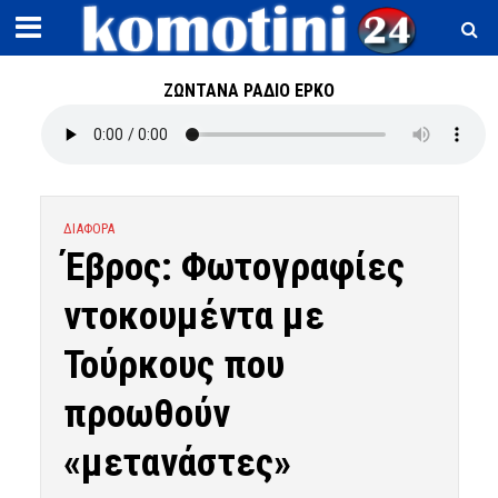
ΖΩΝΤΑΝΑ ΡΑΔΙΟ ΕΡΚΟ
ΔΙΑΦΟΡΑ
Έβρος: Φωτογραφίες
ντοκουμέντα με
Τούρκους που
προωθούν
«μετανάστες»