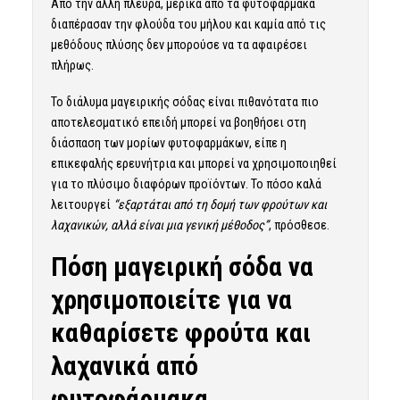
Από την άλλη πλευρά, μερικά από τα φυτοφάρμακα
διαπέρασαν την φλούδα του μήλου και καμία από τις
μεθόδους πλύσης δεν μπορούσε να τα αφαιρέσει
πλήρως.
Το διάλυμα μαγειρικής σόδας είναι πιθανότατα πιο
αποτελεσματικό επειδή μπορεί να βοηθήσει στη
διάσπαση των μορίων φυτοφαρμάκων, είπε η
επικεφαλής ερευνήτρια και μπορεί να χρησιμοποιηθεί
για το πλύσιμο διαφόρων προϊόντων. Το πόσο καλά
λειτουργεί
“εξαρτάται από τη δομή των φρούτων και
λαχανικών, αλλά είναι μια γενική μέθοδος”
, πρόσθεσε.
Πόση μαγειρική σόδα να
χρησιμοποιείτε για να
καθαρίσετε φρούτα και
λαχανικά από
φυτοφάρμακα