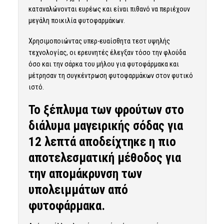
καταναλώνονται ευρέως και είναι πιθανό να περιέχουν
μεγάλη ποικιλία φυτοφαρμάκων.
Χρησιμοποιώντας υπερ-ευαίσθητα τεστ υψηλής
τεχνολογίας, οι ερευνητές έλεγξαν τόσο την φλούδα
όσο και την σάρκα του μήλου για φυτοφάρμακα και
μέτρησαν τη συγκέντρωση φυτοφαρμάκων στον φυτικό
ιστό.
Το ξέπλυμα των φρούτων στο
διάλυμα μαγειρικής σόδας για
12 λεπτά αποδείχτηκε η πιο
αποτελεσματική μέθοδος για
την απομάκρυνση των
υπολειμμάτων από
φυτοφάρμακα.