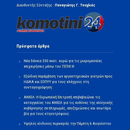
Διευθυντής Σύνταξης :
Παναγιώτης Γ. Τσοχλιάς
Πρόσφατα άρθρα
Νέα δάνεια 330 εκατ. ευρώ για τις μικρομεσαίες
επιχειρήσεις μέσω του ΤΕΠΙΧ ΙΙΙ
Εξώδικη παρέμβαση των εργαστηριακών γιατρών προς
ΗΔΙΚΑ και ΕΟΠΥΥ για τους ελέγχους στη
συνταγογράφηση
ΑΚΚΕΛ: Η Ευρωπαϊκή Επιτροπή επιβεβαιώνει τις
καταγγελίες του ΑΚΚΕΛ για τις ευθύνες της ελληνικής
κυβέρνησης σε πληρωμές, αποζημιώσεις και ανωτέρα
βία για τους κτηνοτρόφους.
Υψηλός κίνδυνος πυρκαγιάς την Πέμπτη 6 Αυγούστου