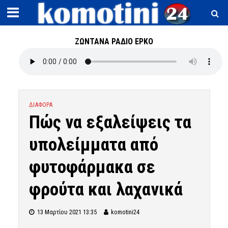
ΖΩΝΤΑΝΑ ΡΑΔΙΟ ΕΡΚΟ
ΔΙΑΦΟΡΑ
Πώς να εξαλείψεις τα
υπολείμματα από
φυτοφάρμακα σε
φρούτα και λαχανικά
13 Μαρτίου 2021 13:35
komotini24