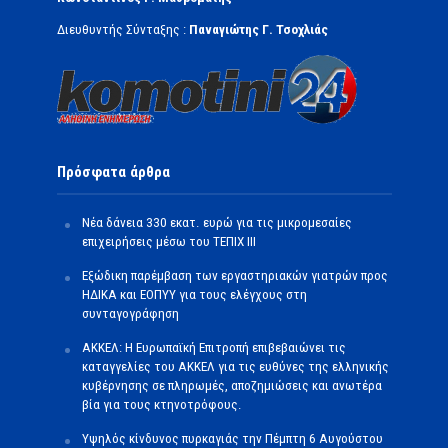
Διευθυντής Σύνταξης :
Παναγιώτης Γ. Τσοχλιάς
Πρόσφατα άρθρα
Νέα δάνεια 330 εκατ. ευρώ για τις μικρομεσαίες
επιχειρήσεις μέσω του ΤΕΠΙΧ ΙΙΙ
Εξώδικη παρέμβαση των εργαστηριακών γιατρών προς
ΗΔΙΚΑ και ΕΟΠΥΥ για τους ελέγχους στη
συνταγογράφηση
ΑΚΚΕΛ: Η Ευρωπαϊκή Επιτροπή επιβεβαιώνει τις
καταγγελίες του ΑΚΚΕΛ για τις ευθύνες της ελληνικής
κυβέρνησης σε πληρωμές, αποζημιώσεις και ανωτέρα
βία για τους κτηνοτρόφους.
Υψηλός κίνδυνος πυρκαγιάς την Πέμπτη 6 Αυγούστου