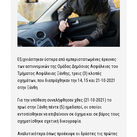
Εξιχνιάστηκαν ύστερα από εμπεριστατωμένες έρευνες
των αστυνομικών της Ομάδας Δημόσιας Ασφάλειας του
Τμήματος Ασφάλειας Ξάνθης, τρεις (3) κλοπές
οχημάτων, που διαπράχθηκαν την 14, 15 και 21-10-2021
στην Ξάνθη.
Για την υπόθεση συνελήφθησαν χθες (21-10-2021) το
πρωί στην Ξάνθη πέντε (5) ημεδαποί, οι οποίοι
εντοπίσθηκαν να επιβαίνουν σε όχημα και σε βάρος τους
σχηματίσθηκε σχετική δικογραφία.
Αναλυτικότερα όπως προέκυψε οι δράστες τις πρώτες