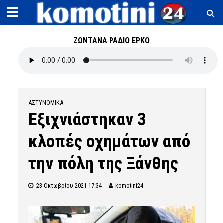
ΖΩΝΤΑΝΑ ΡΑΔΙΟ ΕΡΚΟ
ΑΣΤΥΝΟΜΙΚΆ
Εξιχνιάστηκαν 3
κλοπές οχημάτων από
την πόλη της Ξάνθης
23 Οκτωβρίου 2021 17:34
komotini24