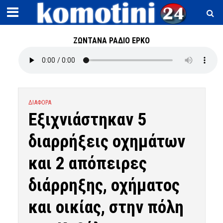
ΖΩΝΤΑΝΑ ΡΑΔΙΟ ΕΡΚΟ
ΔΙΑΦΟΡΑ
Εξιχνιάστηκαν 5
διαρρήξεις οχημάτων
και 2 απόπειρες
διάρρηξης, οχήματος
και οικίας, στην πόλη