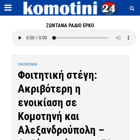
ΖΩΝΤΑΝΑ ΡΑΔΙΟ ΕΡΚΟ
OIKONOMIA
Φοιτητική στέγη:
Ακριβότερη η
ενοικίαση σε
Κομοτηνή και
Αλεξανδρούπολη –