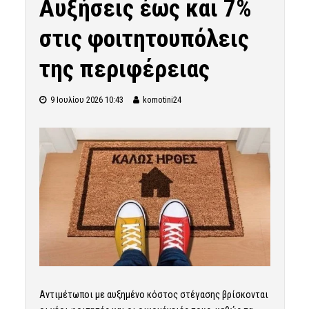
Αυξήσεις έως και 7%
στις φοιτητουπόλεις
της περιφέρειας
9 Ιουλίου 2026 10:43
komotini24
Αντιμέτωποι με αυξημένο κόστος στέγασης βρίσκονται