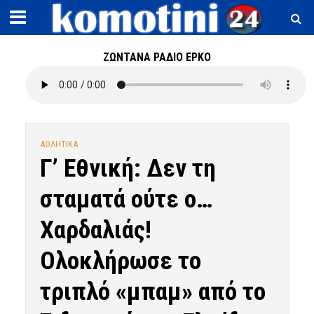
ΖΩΝΤΑΝΑ ΡΑΔΙΟ ΕΡΚΟ
ΑΘΛΗΤΙΚΑ
Γ’ Εθνική: Δεν τη
σταματά ούτε ο…
Χαρδαλιάς!
Ολοκλήρωσε το
τριπλό «μπαμ» από το