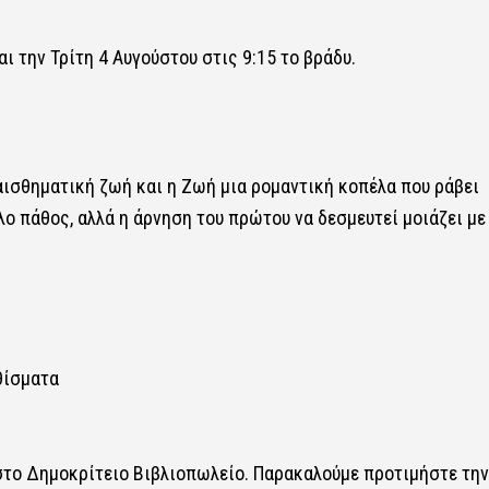
 την Τρίτη 4 Αυγούστου στις 9:15 το βράδυ.
αισθηματική ζωή και η Ζωή μια ρομαντική κοπέλα που ράβει
λο πάθος, αλλά η άρνηση του πρώτου να δεσμευτεί μοιάζει με
θίσματα
 στο Δημοκρίτειο Βιβλιοπωλείο. Παρακαλούμε προτιμήστε την