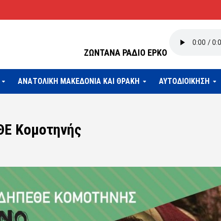
ΖΩΝΤΑΝΑ ΡΑΔΙΟ ΕΡΚΟ
ΑΝΑΤΟΛΙΚΗ ΜΑΚΕΔΟΝΙΑ ΚΑΙ ΘΡΑΚΗ
ΑΥΤΟΔΙΟΙΚΗΣΗ
ΘΕ Κομοτηνής