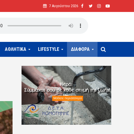
7 Αυγούστου 2026
ΑΘΛΗΤΙΚΑ
LIFESTYLE
ΔΙΑΦΟΡΑ