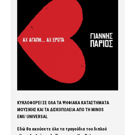
ΚΥΚΛΟΦΟΡΕΙ ΣΕ ΟΛΑ ΤΑ ΨΗΦΙΑΚΑ ΚΑΤΑΣΤΗΜΑΤΑ
ΜΟΥΣΙΚΗΣ ΚΑΙ ΤΑ ΔΙΣΚΟΠΩΛΕΙΑ ΑΠΟ ΤΗ MINOS
EMI/ UNIVERSAL
Εδώ θα ακούσετε όλα τα τραγούδια του διπλού