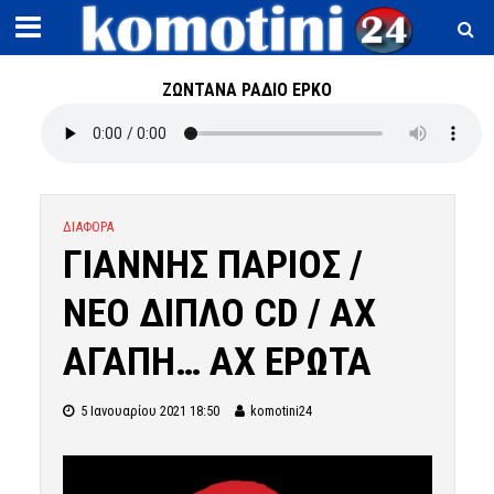
ΖΩΝΤΑΝΑ ΡΑΔΙΟ ΕΡΚΟ
ΔΙΑΦΟΡΑ
ΓΙΑΝΝΗΣ ΠΑΡΙΟΣ /
ΝΕΟ ΔΙΠΛΟ CD / ΑΧ
ΑΓΑΠΗ… ΑΧ ΕΡΩΤΑ
5 Ιανουαρίου 2021 18:50
komotini24