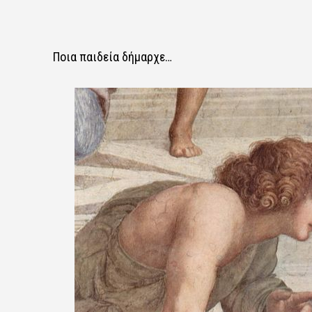
Ποια παιδεία δήμαρχε…