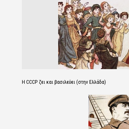
Η CCCP ζει και βασιλεύει (στην Ελλάδα)