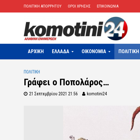
ΠΟΛΙΤΙΚΗ ΑΠΟΡΡΗΤΟΥ
ΟΡΟΙ ΧΡΗΣΗΣ
ΕΠΙΚΟΙΝΩΝΙΑ
ΑΡΧΙΚΗ
ΕΛΛΑΔΑ
OIKONOMIA
ΠΟΛΙΤΙΚΗ
ΠΟΛΙΤΙΚΗ
Γράφει ο Ποπολάρος…
21 Σεπτεμβρίου 2021 21:56
komotini24