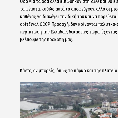
Όσο για τα όσα άλλα ειπώθηκαν στη ΔΕΘ και θα ει
τα ψέματα, καθώς αυτά τα αποφεύγουν, αλλά οι μισ
καθένας να διαλέγει την δική του και να πορεύεται
ορίτζιναλ CCCP. Προσοχή, δεν κρίνονται πολιτικά
περίπτωση της Ελλάδας, δεκαετίες τώρα, έχοντας 
βλέπουμε την προκοπή μας.
Κάντο, αν μπορείς, όπως το πάρκο και την πλατεία