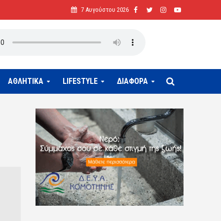
7 Αυγούστου 2026
ΑΘΛΗΤΙΚΑ
LIFESTYLE
ΔΙΑΦΟΡΑ