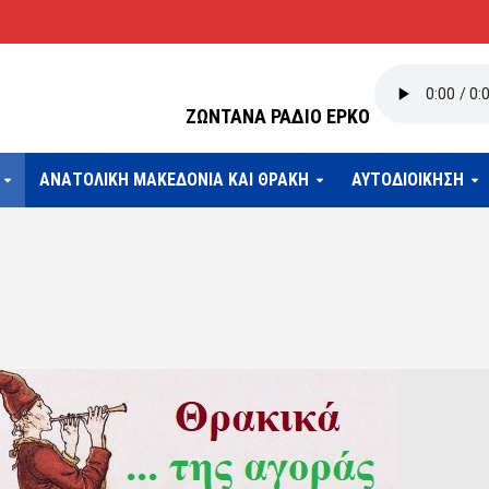
ΖΩΝΤΑΝΑ ΡΑΔΙΟ ΕΡΚΟ
ΑΝΑΤΟΛΙΚΗ ΜΑΚΕΔΟΝΙΑ ΚΑΙ ΘΡΑΚΗ
ΑΥΤΟΔΙΟΙΚΗΣΗ