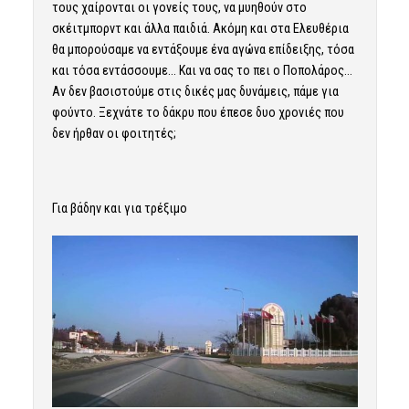
τους χαίρονται οι γονείς τους, να μυηθούν στο
σκέιτμπορντ και άλλα παιδιά. Ακόμη και στα Ελευθέρια
θα μπορούσαμε να εντάξουμε ένα αγώνα επίδειξης, τόσα
και τόσα εντάσσουμε… Και να σας το πει ο Ποπολάρος…
Αν δεν βασιστούμε στις δικές μας δυνάμεις, πάμε για
φούντο. Ξεχνάτε το δάκρυ που έπεσε δυο χρονιές που
δεν ήρθαν οι φοιτητές;
Για βάδην και για τρέξιμο