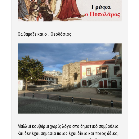
Θα θάμαζε και ο …Θεοδόσιος
Μαλλιά κουβάρια χωρίς λόγο στο δημοτικό συμβούλιο.
Και δεν έχει σημασία ποιος έχει δίκιο και ποιος άδικο,