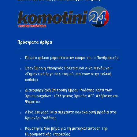
Πρόσφατα άρθρα
Πρώτο φιλικό μπροστά στον κόσμο του ο Πανθρακικός
Στον Έβρο η Υπουργός Πολιτισμού Λίνα Μενδώνη –
«Σημαντικά έργα πολιτισμού μπαίνουν στην τελική
ευθεία»
Διανομαρχιακή Επιτροπή Έβρου Ροδόπης Κατά των
Χρυσωρυχείων : «Ελληνικός Χρυσός ΑΕ”: Αλήθειες και
Ψέματα»
Λένα Ζευγαρά: Μια αξέχαστη καλοκαιρινή βραδιά στο
Κρυονέρι Ροδόπης
Κομοτηνή: Νέο βήμα για τη μετεγκατάσταση της
Πυροσβεστικής Υπηρεσίας