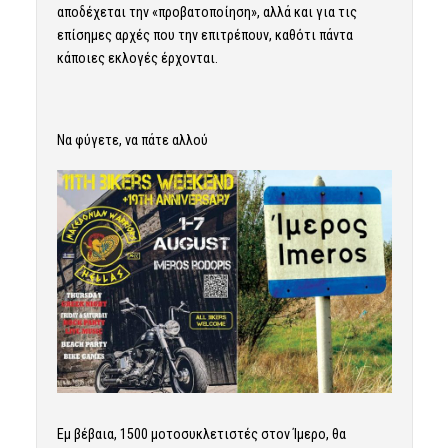
αποδέχεται την «προβατοποίηση», αλλά και για τις
επίσημες αρχές που την επιτρέπουν, καθότι πάντα
κάποιες εκλογές έρχονται.
Να φύγετε, να πάτε αλλού
Εμ βέβαια, 1500 μοτοσυκλετιστές στον Ίμερο, θα