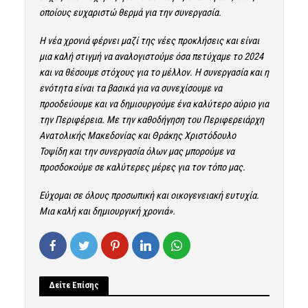
οποίους ευχαριστώ θερμά για την συνεργασία.
Η νέα χρονιά φέρνει μαζί της νέες προκλήσεις και είναι
μια καλή στιγμή να αναλογιστούμε όσα πετύχαμε το 2024
και να θέσουμε στόχους για το μέλλον. Η συνεργασία και η
ενότητα είναι τα βασικά για να συνεχίσουμε να
προοδεύουμε και να δημιουργούμε ένα καλύτερο αύριο για
την Περιφέρεια. Με την καθοδήγηση του Περιφερειάρχη
Ανατολικής Μακεδονίας και Θράκης
Χριστόδουλο
Τοψίδη
και την συνεργασία όλων μας μπορούμε να
προσδοκούμε σε καλύτερες μέρες για τον τόπο μας.
Εύχομαι σε όλους προσωπική και οικογενειακή ευτυχία.
Μια καλή και δημιουργική χρονιά».
Δείτε Επίσης