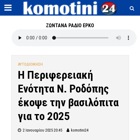
ΖΩΝΤΑΝΑ ΡΑΔΙΟ ΕΡΚΟ
ΑΥΤΟΔΙΟΙΚΗΣΗ
H Περιφερειακή
Ενότητα Ν. Ροδόπης
έκοψε την βασιλόπιτα
για το 2025
2 Ιανουαρίου 2025 20:45
komotini24