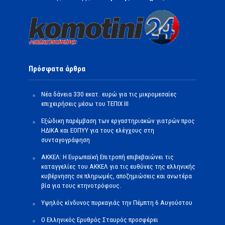
Πρόσφατα άρθρα
Νέα δάνεια 330 εκατ. ευρώ για τις μικρομεσαίες
επιχειρήσεις μέσω του ΤΕΠΙΧ ΙΙΙ
Εξώδικη παρέμβαση των εργαστηριακών γιατρών προς
ΗΔΙΚΑ και ΕΟΠΥΥ για τους ελέγχους στη
συνταγογράφηση
ΑΚΚΕΛ: Η Ευρωπαϊκή Επιτροπή επιβεβαιώνει τις
καταγγελίες του ΑΚΚΕΛ για τις ευθύνες της ελληνικής
κυβέρνησης σε πληρωμές, αποζημιώσεις και ανωτέρα
βία για τους κτηνοτρόφους.
Υψηλός κίνδυνος πυρκαγιάς την Πέμπτη 6 Αυγούστου
Ο Ελληνικός Ερυθρός Σταυρός προσφέρει