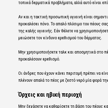
τοπικά δερματικά προβλήματα, αλλά αυτό είναι επ
Αν και η τακτική προσωπική υγιεινή είναι σημαντ
προκαλέσει πόνο. Το απαλό πλύσιμο του πέους σας 
της καλής υγιεινής. Εάν θέλετε να χρησιμοποιήσετ
μειώσετε τον κίνδυνο ερεθισμού του δέρματος.
Μην χρησιμοποιήσετε ταλκ και αποσμητικά στο πέ
προκαλέσουν ερεθισμό.
Οι άνδρες που έχουν κάνει περιτομή πρέπει να είν
πλένουν απαλά το πέος με ζεστό νερό μία φορά την
Όρχεις και ηβική περιοχή
Μην ξεχάσετε να καθαρίσετε τη βάση του πέους κα