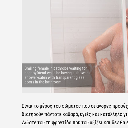
Smiling female in bathrobe waiting for
her boyfriend while he having a shower in
shower-cabin with transparent glass
doors in the bathroom
Είναι το μέρος του σώματος που οι άνδρες προσέχο
διατηρούν πάντοτε καθαρό, υγιές και κατάλληλο γ
Δώστε του τη φροντίδα που του αξίζει και δεν θα