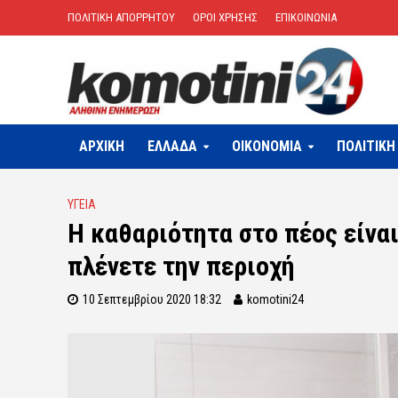
ΠΟΛΙΤΙΚΗ ΑΠΟΡΡΗΤΟΥ
ΟΡΟΙ ΧΡΗΣΗΣ
ΕΠΙΚΟΙΝΩΝΙΑ
ΑΡΧΙΚΗ
ΕΛΛΑΔΑ
OIKONOMIA
ΠΟΛΙΤΙΚΗ
ΥΓΕΙΑ
Η καθαριότητα στο πέος είναι
πλένετε την περιοχή
10 Σεπτεμβρίου 2020 18:32
komotini24