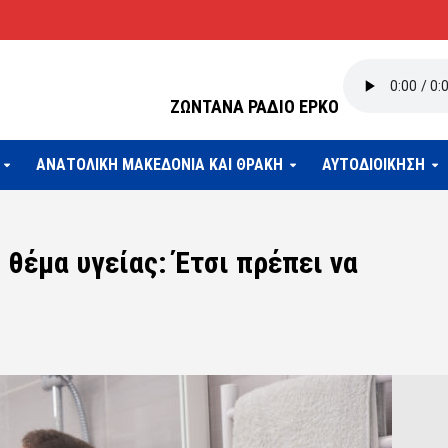
ΖΩΝΤΑΝΑ ΡΑΔΙΟ ΕΡΚΟ
ΑΝΑΤΟΛΙΚΗ ΜΑΚΕΔΟΝΙΑ ΚΑΙ ΘΡΑΚΗ
ΑΥΤΟΔΙΟΙΚΗΣΗ
 θέμα υγείας: Έτσι πρέπει να