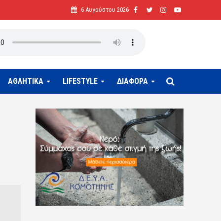
6 Αυγούστου 2026
ΑΘΛΗΤΙΚΑ
LIFESTYLE
ΔΙΑΦΟΡΑ