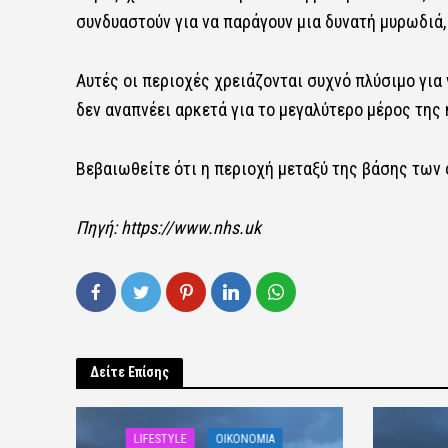
συνδυαστούν για να παράγουν μια δυνατή μυρωδιά,
Αυτές οι περιοχές χρειάζονται συχνό πλύσιμο γι
δεν αναπνέει αρκετά για το μεγαλύτερο μέρος της
Βεβαιωθείτε ότι η περιοχή μεταξύ της βάσης των 
Πηγή:
https://www.nhs.uk
Δείτε Επίσης
LIFESTYLE
OIKONOMIA