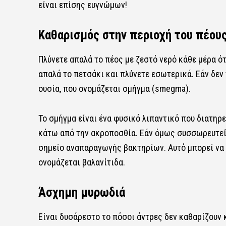
είναι επίσης ευγνώμων!
Καθαρισμός στην περιοχή του πέου
Πλύνετε απαλά το πέος με ζεστό νερό κάθε μέρα ό
απαλά το πετσάκι και πλύνετε εσωτερικά. Εάν δεν 
ουσία, που ονομάζεται σμήγμα (smegma).
Το σμήγμα είναι ένα φυσικό λιπαντικό που διατηρε
κάτω από την ακροποσθία. Εάν όμως συσσωρευτεί σ
σημείο αναπαραγωγής βακτηρίων. Αυτό μπορεί να 
ονομάζεται βαλανίτιδα.
Άσχημη μυρωδιά
Είναι δυσάρεστο το πόσοι άντρες δεν καθαρίζουν