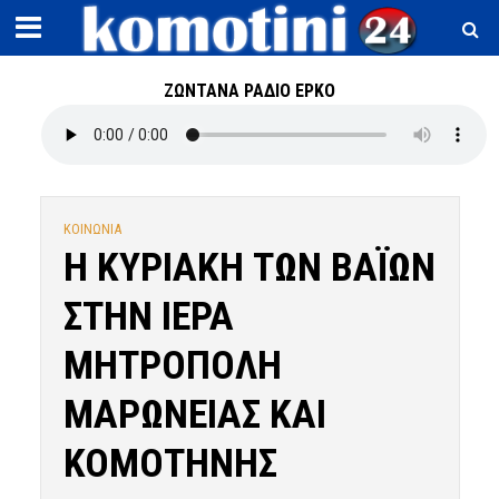
ΖΩΝΤΑΝΑ ΡΑΔΙΟ ΕΡΚΟ
ΚΟΙΝΩΝΙΑ
Η ΚΥΡΙΑΚΗ ΤΩΝ ΒΑΪΩΝ
ΣΤΗΝ ΙΕΡΑ
ΜΗΤΡΟΠΟΛΗ
ΜΑΡΩΝΕΙΑΣ ΚΑΙ
ΚΟΜΟΤΗΝΗΣ