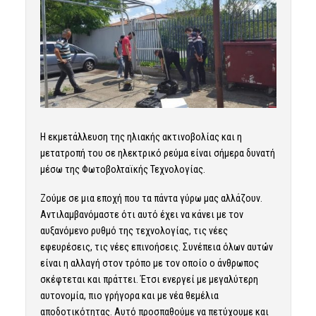
Η εκμετάλλευση της ηλιακής ακτινοβολίας και η
μετατροπή του σε ηλεκτρικό ρεύμα είναι σήμερα δυνατή
μέσω της Φωτοβολταϊκής Τεχνολογίας.
Ζούμε σε μια εποχή που τα πάντα γύρω μας αλλάζουν.
Αντιλαμβανόμαστε ότι αυτό έχει να κάνει με τον
αυξανόμενο ρυθμό της τεχνολογίας, τις νέες
εφευρέσεις, τις νέες επινοήσεις. Συνέπεια όλων αυτών
είναι η αλλαγή στον τρόπο με τον οποίο ο άνθρωπος
σκέφτεται και πράττει. Έτσι ενεργεί με μεγαλύτερη
αυτονομία, πιο γρήγορα και με νέα θεμέλια
αποδοτικότητας. Αυτό προσπαθούμε να πετύχουμε και