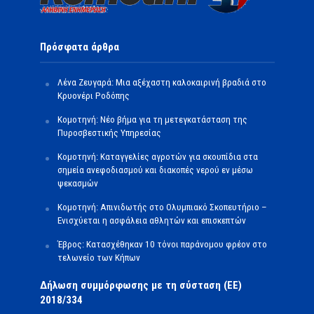
Πρόσφατα άρθρα
Λένα Ζευγαρά: Μια αξέχαστη καλοκαιρινή βραδιά στο
Κρυονέρι Ροδόπης
Κομοτηνή: Νέο βήμα για τη μετεγκατάσταση της
Πυροσβεστικής Υπηρεσίας
Κομοτηνή: Καταγγελίες αγροτών για σκουπίδια στα
σημεία ανεφοδιασμού και διακοπές νερού εν μέσω
ψεκασμών
Κομοτηνή: Απινιδωτής στο Ολυμπιακό Σκοπευτήριο –
Ενισχύεται η ασφάλεια αθλητών και επισκεπτών
Έβρος: Κατασχέθηκαν 10 τόνοι παράνομου φρέον στο
τελωνείο των Κήπων
Δήλωση συμμόρφωσης με τη σύσταση (ΕΕ)
2018/334