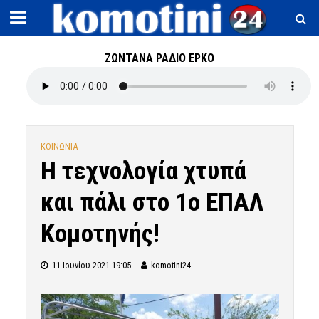
ΖΩΝΤΑΝΑ ΡΑΔΙΟ ΕΡΚΟ
ΚΟΙΝΩΝΙΑ
Η τεχνολογία χτυπά
και πάλι στο 1ο ΕΠΑΛ
Κομοτηνής!
11 Ιουνίου 2021 19:05
komotini24