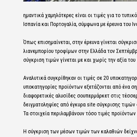
ημαντικά χαμηλότερες είναι οι τιμές για το τυπικ
Ισπανία και Πορτογαλία, σύμφωνα με έρευνα του 
Όπως επισημαίνεται, στην έρευνα γίνεται σύγκρι
λιανεμπορίου τροφίμων στην Ελλάδα τον Σεπτέμβριο
σύγκριση τιμών γίνεται με και χωρίς την αξία του
Αναλυτικά συγκρίθηκαν οι τιμές σε 20 υποκατηγορ
υποκατηγορίες προϊόντων εξετάζονται από ένα ση
διαφορετικές αλυσίδες σουπερμάρκετ στις τέσσερι
δειγματοληψίες από έγκυρα site σύγκρισης τιμών 
Τα στοιχεία περιλαμβάνουν τόσο τιμές προϊόντων 
Η σύγκριση των μέσων τιμών των καλαθιών δείχνε