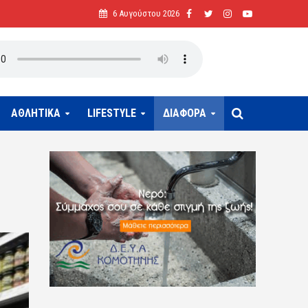
6 Αυγούστου 2026
ΑΘΛΗΤΙΚΑ
LIFESTYLE
ΔΙΑΦΟΡΑ