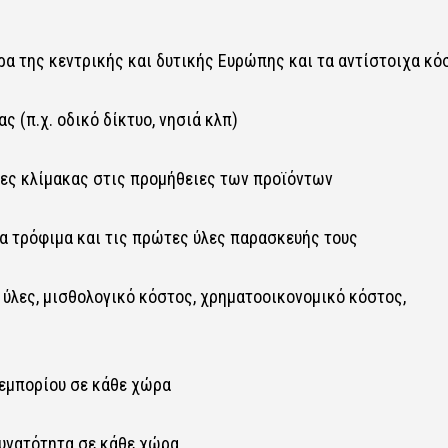
α της κεντρικής και δυτικής Ευρώπης και τα αντίστοιχα κό
 (π.χ. οδικό δίκτυο, νησιά κλπ)
ίες κλίμακας στις προμήθειες των προϊόντων
α τρόφιμα και τις πρώτες ύλες παρασκευής τους
 ύλες, μισθολογικό κόστος, χρηματοοικονομικό κόστος,
νεμπορίου σε κάθε χώρα
δυνατότητα σε κάθε χώρα