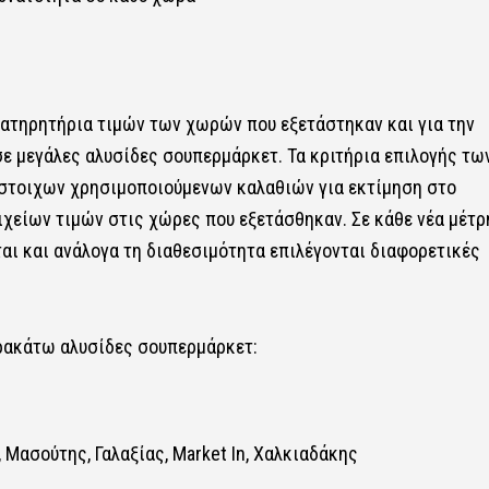
ατηρητήρια τιμών των χωρών που εξετάστηκαν και για την
ε μεγάλες αλυσίδες σουπερμάρκετ. Τα κριτήρια επιλογής τω
ίστοιχων χρησιμοποιούμενων καλαθιών για εκτίμηση στο
ιχείων τιμών στις χώρες που εξετάσθηκαν. Σε κάθε νέα μέτ
αι και ανάλογα τη διαθεσιμότητα επιλέγονται διαφορετικές
αρακάτω αλυσίδες σουπερμάρκετ:
 Μασούτης, Γαλαξίας, Market In, Χαλκιαδάκης