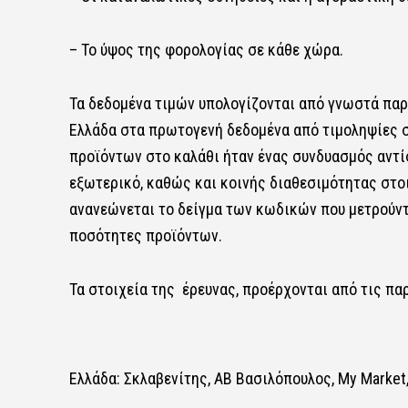
– Το ύψος της φορολογίας σε κάθε χώρα.
Τα δεδομένα τιμών υπολογίζονται από γνωστά παρ
Ελλάδα στα πρωτογενή δεδομένα από τιμοληψίες σ
προϊόντων στο καλάθι ήταν ένας συνδυασμός αντ
εξωτερικό, καθώς και κοινής διαθεσιμότητας στο
ανανεώνεται το δείγμα των κωδικών που μετρούντ
ποσότητες προϊόντων.
Τα στοιχεία της έρευνας, προέρχονται από τις π
Ελλάδα: Σκλαβενίτης, ΑΒ Βασιλόπουλος, My Market,