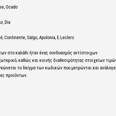
ose, Ocado
r, Dia
, Continente, Salgo, Apolonia, E.Leclerc
ντων στο καλάθι ήταν ένας συνδυασμός αντίστοιχων
ωτερικό, καθώς και κοινής διαθεσιμότητας στοιχείων τιμώ
νεώνεται το δείγμα των κωδικών που μετρώνται και ανάλογα
τες προϊόντων.