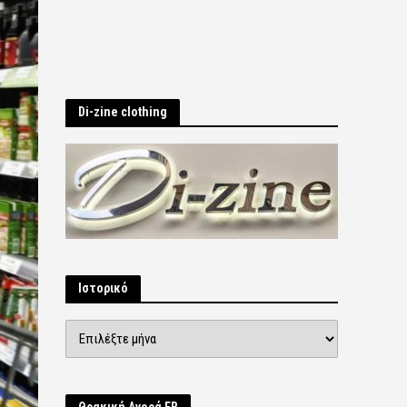
Di-zine clothing
Ιστορικό
Ιστορικό