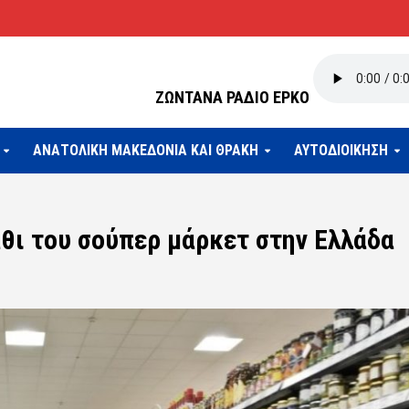
ΖΩΝΤΑΝΑ ΡΑΔΙΟ ΕΡΚΟ
ΑΝΑΤΟΛΙΚΗ ΜΑΚΕΔΟΝΙΑ ΚΑΙ ΘΡΑΚΗ
ΑΥΤΟΔΙΟΙΚΗΣΗ
άθι του σούπερ μάρκετ στην Ελλάδα