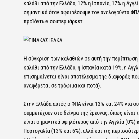
καλάθι από την Ελλάδα, 12% η Ισπανία, 17% η Αγγλ
σημαντικά όταν αφαιρέσουμε τον αναλογούντα ΦΠΑ 
προϊόντων σουπερμάρκετ.
Η σύγκριση των καλαθιών σε αυτή την περίπτωση δ
καλάθι από την Ελλάδα, η Ισπανία κατά 19%, η Αγγ
επισημαίνεται είναι αποτέλεσμα της διαφοράς που
αναφέρεται σε τρόφιμα και ποτά).
Στην Ελλάδα αυτός ο ΦΠΑ είναι 13% και 24% για σ
συμμετέχουν στο δείγμα της έρευνας, όπως είναι τ
είναι σημαντικά υψηλότερος από την Αγγλία (0%) κα
Πορτογαλία (13% και 6%), αλλά και τις περισσότερ