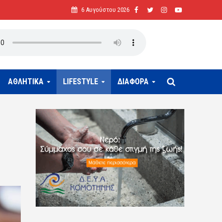
6 Αυγούστου 2026
ΑΘΛΗΤΙΚΑ
LIFESTYLE
ΔΙΑΦΟΡΑ