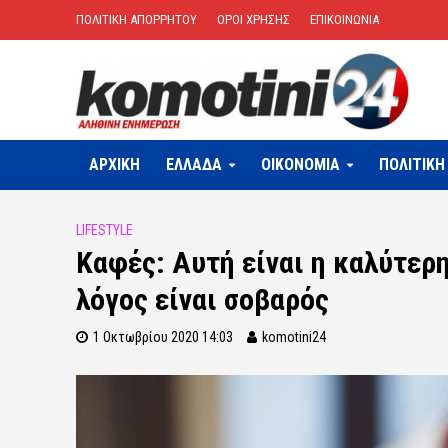
ΠΟΛΙΤΙΚΗ ΑΠΟΡΡΗΤΟΥ
ΟΡΟΙ ΧΡΗΣΗΣ
ΕΠΙΚΟΙΝΩΝΙΑ
ΑΡΧΙΚΗ
ΕΛΛΑΔΑ
OIKONOMIA
ΠΟΛΙΤΙΚΗ
LIFESTYLE
Καφές: Αυτή είναι η καλύτερη
λόγος είναι σοβαρός
1 Οκτωβρίου 2020 14:03
komotini24