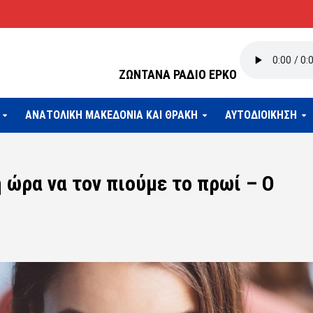
ΖΩΝΤΑΝΑ ΡΑΔΙΟ ΕΡΚΟ
ΑΝΑΤΟΛΙΚΗ ΜΑΚΕΔΟΝΙΑ ΚΑΙ ΘΡΑΚΗ
ΑΥΤΟΔΙΟΙΚΗΣΗ
 ώρα να τον πιούμε το πρωί – Ο