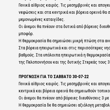
Γενικά αίθριος καιρός. Τις μεσημβρινές και απογ
νεφώσεις και στα κεντρικά και βόρεια ορεινά θα 
μεμονωμένες καταιγίδες.
Οι άνεμοι θα πνέουν στα δυτικά από βόρειες διευθύ
μποφόρ.
Η θερμοκρασία θα σημειώσει μικρή πτώση στα ανα
Στα βόρεια ηπειρωτικά και στις περισσότερες νησ
βαθμούς. Στα υπόλοιπα ηπειρωτικά η θερμοκρασία 
της Πελοποννήσου και της δυτικής Στερεάς τους 3
ΠΡΟΓΝΩΣΗ ΓΙΑ ΤΟ ΣΑΒΒΑΤΟ 30-07-22
Γενικά αίθριος καιρός. Τις μεσημβρινές και απογ
κεντρικά και βόρεια ορεινά θα σημειωθούν τοπικο
Οι άνεμοι θα πνέουν από βόρειες διευθύνσεις 3 με
Η θερμοκρασία δε θα σημειώσει αξιόλογη μεταβολή