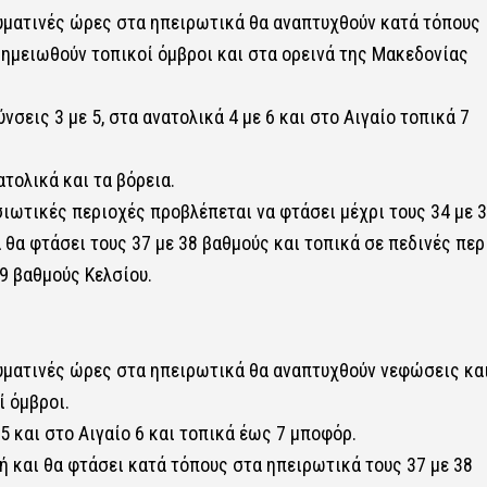
ευματινές ώρες στα ηπειρωτικά θα αναπτυχθούν κατά τόπους
σημειωθούν τοπικοί όμβροι και στα ορεινά της Μακεδονίας
νσεις 3 με 5, στα ανατολικά 4 με 6 και στο Αιγαίο τοπικά 7
τολικά και τα βόρεια.
ιωτικές περιοχές προβλέπεται να φτάσει μέχρι τους 34 με 
θα φτάσει τους 37 με 38 βαθμούς και τοπικά σε πεδινές περ
9 βαθμούς Κελσίου.
ευματινές ώρες στα ηπειρωτικά θα αναπτυχθούν νεφώσεις κα
ί όμβροι.
 5 και στο Αιγαίο 6 και τοπικά έως 7 μποφόρ.
 και θα φτάσει κατά τόπους στα ηπειρωτικά τους 37 με 38