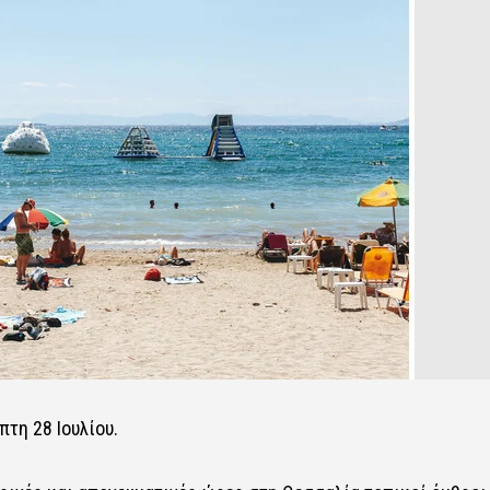
τη 28 Ιουλίου.