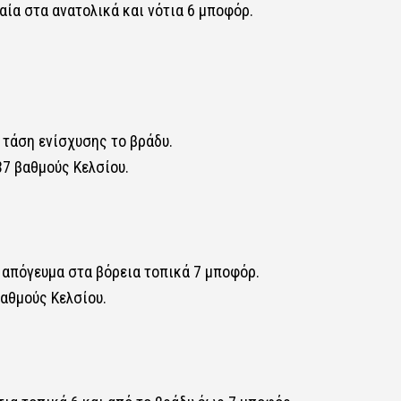
ιαία στα ανατολικά και νότια 6 μποφόρ.
 τάση ενίσχυσης το βράδυ.
37 βαθμούς Κελσίου.
ο απόγευμα στα βόρεια τοπικά 7 μποφόρ.
αθμούς Κελσίου.