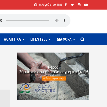
8 Αυγούστου 2026
ΑΘΛΗΤΙΚΑ
LIFESTYLE
ΔΙΑΦΟΡΑ