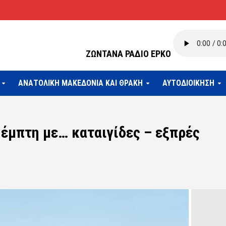
ΖΩΝΤΑΝΑ ΡΑΔΙΟ ΕΡΚΟ
ΑΝΑΤΟΛΙΚΗ ΜΑΚΕΔΟΝΙΑ ΚΑΙ ΘΡΑΚΗ
ΑΥΤΟΔΙΟΙΚΗΣΗ
Πέμπτη με… καταιγίδες – εξπρές