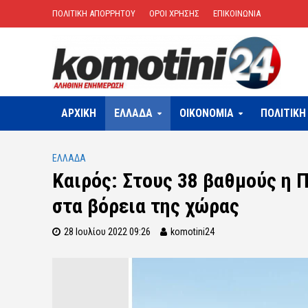
ΠΟΛΙΤΙΚΗ ΑΠΟΡΡΗΤΟΥ
ΟΡΟΙ ΧΡΗΣΗΣ
ΕΠΙΚΟΙΝΩΝΙΑ
ΑΡΧΙΚΗ
ΕΛΛΑΔΑ
OIKONOMIA
ΠΟΛΙΤΙΚΗ
ΕΛΛΑΔΑ
Καιρός: Στους 38 βαθμούς η 
στα βόρεια της χώρας
28 Ιουλίου 2022 09:26
komotini24