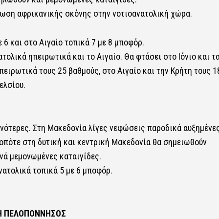
ρωση αφρικανικής σκόνης στην νοτιοανατολική χώρα.
 6 και στο Αιγαίο τοπικά 7 με 8 μποφόρ.
ολικά ηπειρωτικά και το Αιγαίο. Θα φτάσει στο Ιόνιο και τ
πειρωτικά τους 25 βαθμούς, στο Αιγαίο και την Κρήτη τους 1
ελσίου.
νότερες. Στη Μακεδονία λίγες νεφώσεις παροδικά αυξημένε
 οπότε στη δυτική και κεντρική Μακεδονία θα σημειωθούν
ινά μεμονωμένες καταιγίδες.
ανατολικά τοπικά 5 με 6 μποφόρ.
ΙΚΗ ΠΕΛΟΠΟΝΝΗΣΟΣ