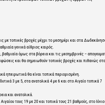
ις με τοπικές βροχές μέχρι το μεσημέρι και στα Δωδεκάνησ
θμιαία γενικά αίθριος καιρός.
, βαθμιαία όμως στα βόρεια και τις μεσημβρινές – απογευμα
εφώσεις και θα σημειωθούν τοπικές βροχές και πιθανώς στ
κά ηπειρωτικά θα είναι τοπικά περιορισμένη.
δυτικά 3 με 5, στα ανατολικά 4 με 6 και στο Αιγαίο τοπικά 7
εια και ανατολικά.
Αιγαίου τους 19 με 20 και τοπικά τους 21 βαθμούς, στο Ιόνιο