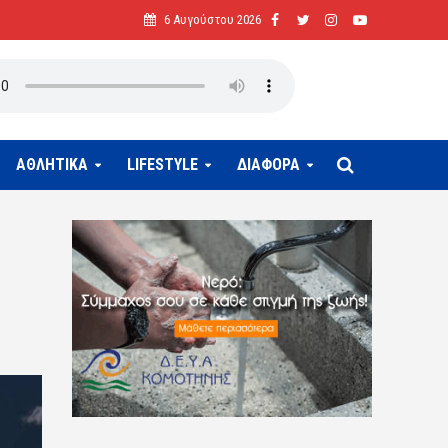
6 Αυγούστου 2026
ΑΘΛΗΤΙΚΑ
LIFESTYLE
ΔΙΑΦΟΡΑ