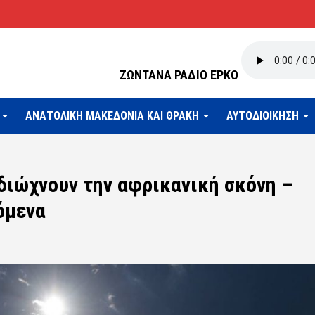
ΖΩΝΤΑΝΑ ΡΑΔΙΟ ΕΡΚΟ
ΑΝΑΤΟΛΙΚΗ ΜΑΚΕΔΟΝΙΑ ΚΑΙ ΘΡΑΚΗ
ΑΥΤΟΔΙΟΙΚΗΣΗ
 διώχνουν την αφρικανική σκόνη –
όμενα