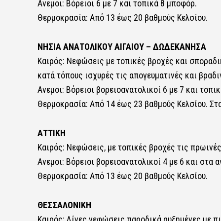
Ανεμοι: Βόρειοι 6 με 7 και τοπικά 8 μποφόρ.
Θερμοκρασία: Από 13 έως 20 βαθμούς Κελσίου.
ΝΗΣΙΑ ΑΝΑΤΟΛΙΚΟΥ ΑΙΓΑΙΟΥ – ΔΩΔΕΚΑΝΗΣΑ
Καιρός: Νεφώσεις με τοπικές βροχές και σποραδι
κατά τόπους ισχυρές τις απογευματινές και βραδι
Ανεμοι: Βόρειοι βορειοανατολικοί 6 με 7 και τοπι
Θερμοκρασία: Από 14 έως 23 βαθμούς Κελσίου. Στα
ΑΤΤΙΚΗ
Καιρός: Νεφώσεις, με τοπικές βροχές τις πρωινές
Ανεμοι: Βόρειοι βορειοανατολικοί 4 με 6 και στα 
Θερμοκρασία: Από 13 έως 20 βαθμούς Κελσίου.
ΘΕΣΣΑΛΟΝΙΚΗ
Καιρός: Λίγες νεφώσεις παροδικά αυξημένες με 