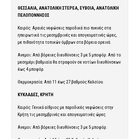
ΘΕΣΣΑΛΙΑ, ΑΝΑΤΟΛΙΚΗ ΣΤΕΡΕΑ, ΕΥΒΟΙΑ, ΑΝΑΤΟΛΙΚΗ
ΠΕΛΟΠΟΝΝΗΣΟΣ
Καιρός: Αραιές νεφώσεις παροδικά πιο πυκνές στα
ηπειρωτικά τις μεσημβρινές και απογευματινές ώρες,
με πιθανότητα τοπικών όμβρων στα βόρεια ορεινά.
Ανεμοι: Από βόρειες διευθύνσεις 3 με 5 μποφόρ. Από το
μεσημέρι βαθμιαία θα στραφούν σε νοτίων διευθύνσεων
έως 4 μποφόρ.
Θερμοκρασία: Από 11 έως 27 βαθμούς Κελσίου.
ΚΥΚΛΑΔΕΣ, ΚΡΗΤΗ
Καιρός: Γενικά αίθριος με παροδικές νεφώσεις στην
Κρήτη τις μεσημβρινές και απογευματινές ώρες.
Ανεμοι: Από βόρειες διευθύνσεις 3 με 5 μποφόρ.