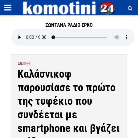
ΖΩΝΤΑΝΑ ΡΑΔΙΟ ΕΡΚΟ
ΔΙΕΘΝΗ
Καλάσνικοφ
παρουσίασε το πρώτο
της τυφέκιο που
συνδέεται με
smartphone και βγάζει