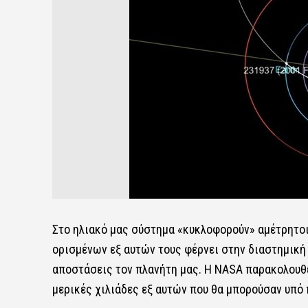
Στο ηλιακό μας σύστημα «κυκλοφορούν» αμέτρητοι 
ορισμένων εξ αυτών τους φέρνει στην διαστημική 
αποστάσεις τον πλανήτη μας. Η NASA παρακολουθ
μερικές χιλιάδες εξ αυτών που θα μπορούσαν υπό