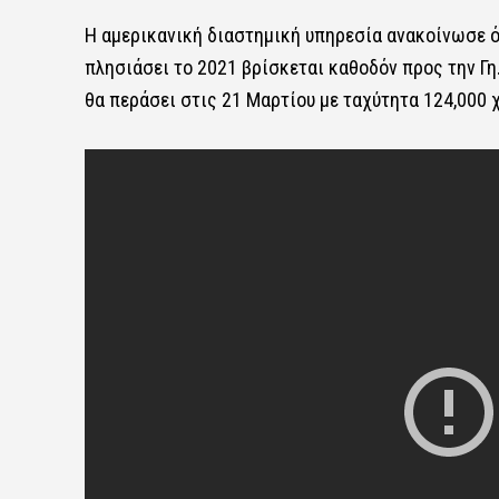
Η αμερικανική διαστημική υπηρεσία ανακοίνωσε ό
πλησιάσει το 2021 βρίσκεται καθοδόν προς την Γη
θα περάσει στις 21 Μαρτίου με ταχύτητα 124,000 χ