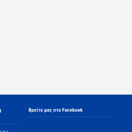
η
Βρείτε μας στο Facebook