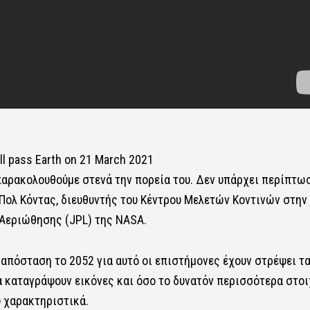
ll pass Earth on 21 March 2021
παρακολουθούμε στενά την πορεία του. Δεν υπάρχει περίπτω
 Πολ Κόντας, διευθυντής του Κέντρου Μελετών Κοντινών στην 
 Αεριώθησης (JPL) της NASA.
 απόσταση το 2052 για αυτό οι επιστήμονες έχουν στρέψει τ
α καταγράψουν εικόνες και όσο το δυνατόν περισσότερα στοι
υ χαρακτηριστικά.