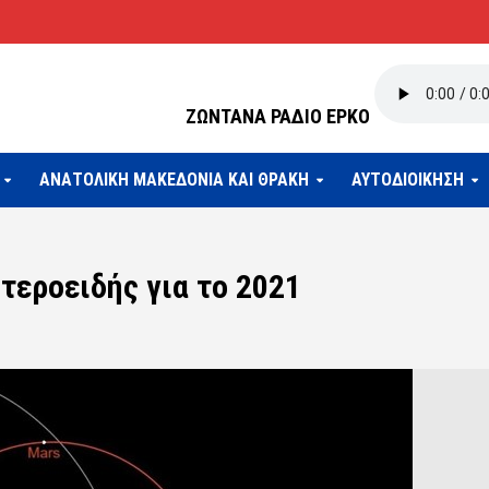
ΖΩΝΤΑΝΑ ΡΑΔΙΟ ΕΡΚΟ
ΑΝΑΤΟΛΙΚΗ ΜΑΚΕΔΟΝΙΑ ΚΑΙ ΘΡΑΚΗ
ΑΥΤΟΔΙΟΙΚΗΣΗ
τεροειδής για το 2021