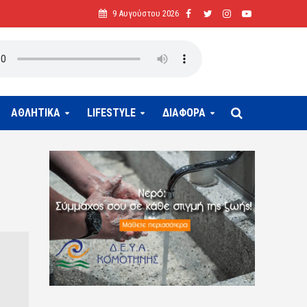
9 Αυγούστου 2026
ΑΘΛΗΤΙΚΑ
LIFESTYLE
ΔΙΑΦΟΡΑ