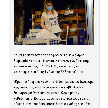
Λουκέτο στην εστίαση αποφάσισε το Πανελλήνιο
Σωματείο Καταστημάτων και Καταναλωτών Εστίασης
και Διασκέδασης (ΠΑ.ΣΚ.Κ.Ε.ΔΙ), κλείνοντας τα
καταστήματα από τις 16 έως τις 22 Σεπτεμβρίου
.
«Προσπαθήσαμε πολύ όλο το διάστημα από το ξέσπασμα
της πανδημίας και των μέτρων που επιβλήθηκαν να
ξεκινήσουμε έναν παραγωγικό διάλογο με την
κυβέρνηση […] Ωστόσο, αυτό που εισπράττουμε μέχρι
σήμερα, είναι αυτό που εισπράττει ο κλάδος από κάθε