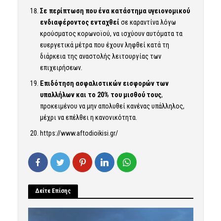
Σε περίπτωση που ένα κατάστημα υγειονομικού
ενδιαφέροντος ενταχθεί
σε καραντίνα λόγω
κρούσματος κορωνοϊού, να ισχύουν αυτόματα τα
ευεργετικά μέτρα που έχουν ληφθεί κατά τη
διάρκεια της αναστολής λειτουργίας των
επιχειρήσεων.
Επιδότηση ασφαλιστικών εισφορών των
υπαλλήλων και το 20% του μισθού τους
,
προκειμένου να μην απολυθεί κανένας υπάλληλος,
μέχρι να επέλθει η κανονικότητα.
https://www.aftodioikisi.gr/
Δείτε Επίσης