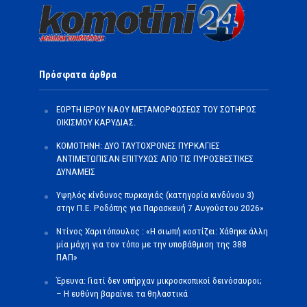
Πρόσφατα άρθρα
ΕΟΡΤΗ ΙΕΡΟΥ ΝΑΟΥ ΜΕΤΑΜΟΡΦΩΣΕΩΣ ΤΟΥ ΣΩΤΗΡΟΣ
ΟΙΚΙΣΜΟΥ ΚΑΡΥΔΙΑΣ.
ΚΟΜΟΤΗΝΗ: ΔΥΟ ΤΑΥΤΟΧΡΟΝΕΣ ΠΥΡΚΑΓΙΕΣ
ΑΝΤΙΜΕΤΩΠΙΣΑΝ ΕΠΙΤΥΧΩΣ ΑΠΟ ΤΙΣ ΠΥΡΟΣΒΕΣΤΙΚΕΣ
ΔΥΝΑΜΕΙΣ
Υψηλός κίνδυνος πυρκαγιάς (κατηγορία κινδύνου 3)
στην Π.Ε. Ροδόπης για Παρασκευή 7 Αυγούστου 2026»
Ντίνος Χαριτόπουλος : «Η σιωπή κοστίζει: Χάθηκε άλλη
μία μάχη για τον τόπο με την υποβάθμιση της 388
ΠΑΠ»
Έρευνα: Γιατί δεν υπήρχαν μικροσκοπικοί δεινόσαυροι;
– Η ευθύνη βαραίνει τα θηλαστικά