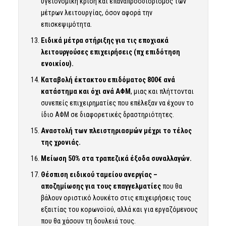
υγειονομική κρίση και επαναπροσδιορισμός των
μέτρων λειτουργίας, όσον αφορά την
επισκεψιμότητα.
Ειδικά μέτρα στήριξης για τις εποχιακά
λειτουργούσες επιχειρήσεις (πχ επιδότηση
ενοικίου).
Καταβολή έκτακτου επιδόματος 800€ ανά
κατάστημα και όχι ανά ΑΦΜ
, μιας και πλήττονται
συνεπείς επιχειρηματίες που επέλεξαν να έχουν το
ίδιο ΑΦΜ σε διαφορετικές δραστηριότητες.
Αναστολή των πλειστηριασμών μέχρι το τέλος
της χρονιάς.
Μείωση 50% στα τραπεζικά έξοδα συναλλαγών.
Θέσπιση ειδικού ταμείου ανεργίας –
αποζημίωσης για τους επαγγελματίες
που θα
βάλουν οριστικό λουκέτο στις επιχειρήσεις τους
εξαιτίας του κορωνοϊού, αλλά και για εργαζόμενους
που θα χάσουν τη δουλειά τους.