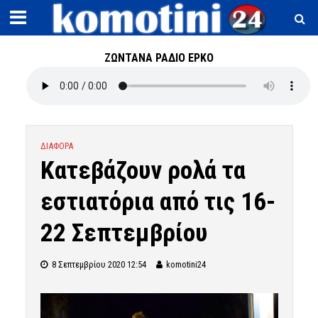
ΖΩΝΤΑΝΑ ΡΑΔΙΟ ΕΡΚΟ
ΔΙΑΦΟΡΑ
Κατεβάζουν ρολά τα
εστιατόρια από τις 16-
22 Σεπτεμβρίου
8 Σεπτεμβρίου 2020 12:54
komotini24