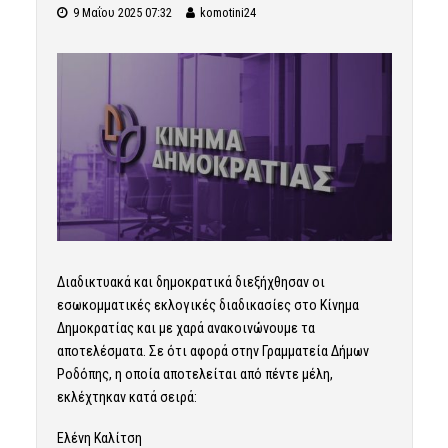
9 Μαΐου 2025 07:32
komotini24
Διαδικτυακά και δημοκρατικά διεξήχθησαν οι
εσωκομματικές εκλογικές διαδικασίες στο Κίνημα
Δημοκρατίας και με χαρά ανακοινώνουμε τα
αποτελέσματα. Σε ότι αφορά στην Γραμματεία Δήμων
Ροδόπης, η οποία αποτελείται από πέντε μέλη,
εκλέχτηκαν κατά σειρά:
Ελένη Καλίτση