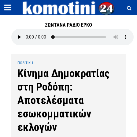
ΖΩΝΤΑΝΑ ΡΑΔΙΟ ΕΡΚΟ
ΠΟΛΙΤΙΚΗ
Κίνημα Δημοκρατίας
στη Ροδόπη:
Αποτελέσματα
εσωκομματικών
εκλογών