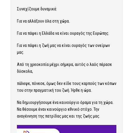
Συνεχίζουμε δυναμικά:
Για να αλλάξουν όλα στη χώρα.
Για να πάψει η Ελλάδα να είναι ουραγός της Ευρώπης.
Για να πάψει η ζωή μας να είναι ουραγός των ονείρων
μας.
Από τη χρεοκοπία μέχρι σήμερα, αυτός ο λαός πέρασε
δύσκολα,
πάλεψε, πόνεσε, όμως δεν είδε τους καρπούς των κόπων
του στην πραγματική του ζωή. Ήρθε η ώρα.
Να δημιουργήσουμε ένα καινούργιο όραμα για τη χώρα.
Να θέσουμε έναν καινούργιο εθνικό στόχο. Την
αναγέννηση της πατρίδας μας και της ζωής μας.