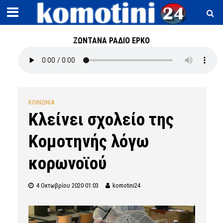
ΖΩΝΤΑΝΑ ΡΑΔΙΟ ΕΡΚΟ
ΚΟΙΝΩΝΙΑ
Κλείνει σχολείο της
Κομοτηνής λόγω
κορωνοϊού
4 Οκτωβρίου 2020 01:03
komotini24