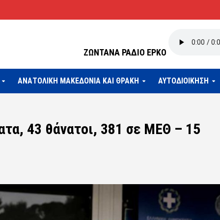
ΖΩΝΤΑΝΑ ΡΑΔΙΟ ΕΡΚΟ
ΑΝΑΤΟΛΙΚΗ ΜΑΚΕΔΟΝΙΑ ΚΑΙ ΘΡΑΚΗ
ΑΥΤΟΔΙΟΙΚΗΣΗ
τα, 43 θάνατοι, 381 σε ΜΕΘ – 15