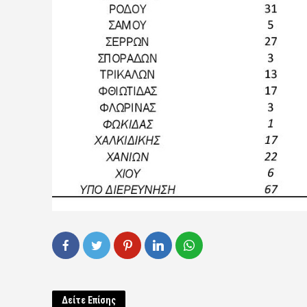
Δείτε Επίσης