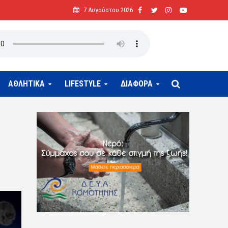
7 Αυγούστου 2026
ΑΘΛΗΤΙΚΑ
LIFESTYLE
ΔΙΑΦΟΡΑ