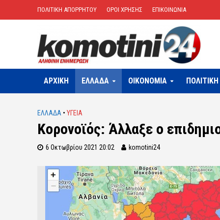
ΠΟΛΙΤΙΚΗ ΑΠΟΡΡΗΤΟΥ
ΟΡΟΙ ΧΡΗΣΗΣ
ΕΠΙΚΟΙΝΩΝΙΑ
ΑΡΧΙΚΗ
ΕΛΛΑΔΑ
OIKONOMIA
ΠΟΛΙΤΙΚΗ
ΕΛΛΑΔΑ
•
ΥΓΕΙΑ
Κορονοϊός: Άλλαξε ο επιδημι
6 Οκτωβρίου 2021 20:02
komotini24