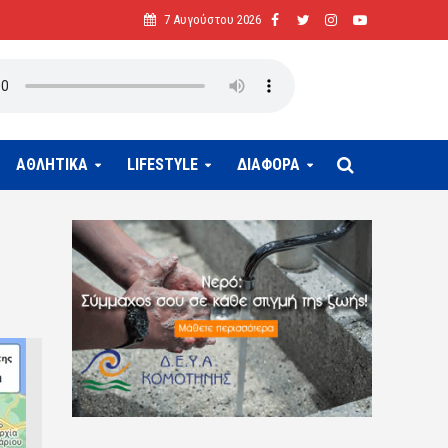
7 Αυγούστου 2026
ΑΘΛΗΤΙΚΑ
LIFESTYLE
ΔΙΑΦΟΡΑ