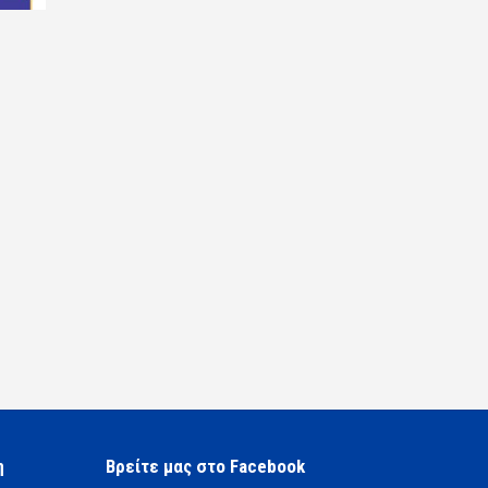
η
Βρείτε μας στο Facebook