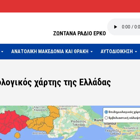
ΖΩΝΤΑΝΑ ΡΑΔΙΟ ΕΡΚΟ
ΑΝΑΤΟΛΙΚΗ ΜΑΚΕΔΟΝΙΑ ΚΑΙ ΘΡΑΚΗ
ΑΥΤΟΔΙΟΙΚΗΣΗ
ολογικός χάρτης της Ελλάδας