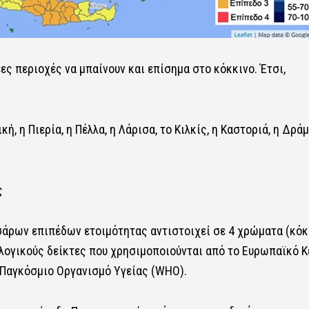
ες περιοχές να μπαίνουν και επίσημα στο κόκκινο. Έτσι,
, η Πιερία, η Πέλλα, η Λάρισα, το Κιλκίς, η Καστοριά, η Δράμ
ς
σάρων επιπέδων ετοιμότητας αντιστοιχεί σε 4 χρώματα (κόκ
ολογικούς δείκτες που χρησιμοποιούνται από το Ευρωπαϊκό 
 Παγκόσμιο Οργανισμό Υγείας (WHO).