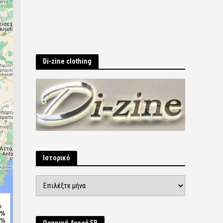
Di-zine clothing
Ιστορικό
Ιστορικό