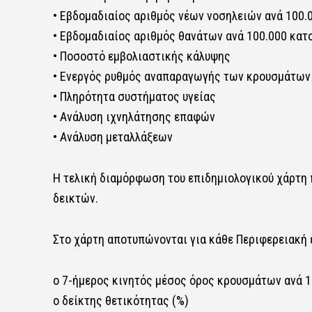
• Εβδομαδιαίος αριθμός νέων νοσηλειών ανά 100.
• Εβδομαδιαίος αριθμός θανάτων ανά 100.000 κατ
• Ποσοστό εμβολιαστικής κάλυψης
• Ενεργός ρυθμός αναπαραγωγής των κρουσμάτων 
• Πληρότητα συστήματος υγείας
• Ανάλυση ιχνηλάτησης επαφών
• Ανάλυση μεταλλάξεων
Η τελική διαμόρφωση του επιδημιολογικού χάρτη
δεικτών.
Στο χάρτη αποτυπώνονται για κάθε Περιφερειακή 
ο 7-ήμερος κινητός μέσος όρος κρουσμάτων ανά 1
ο δείκτης θετικότητας (%)