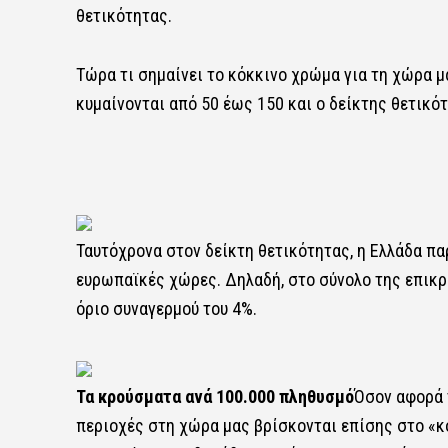
θετικότητας.
Τώρα τι σημαίνει το κόκκινο χρώμα για τη χώρα μ
κυμαίνονται από 50 έως 150 και ο δείκτης θετικότ
Ταυτόχρονα στον δείκτη θετικότητας, η Ελλάδα πα
ευρωπαϊκές χώρες. Δηλαδή, στο σύνολο της επικρά
όριο συναγερμού του 4%.
Τα κρούσματα ανά 100.000 πληθυσμό
Όσον αφορά 
περιοχές στη χώρα μας βρίσκονται επίσης στο «κό