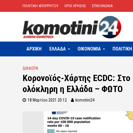
ΠΟΛΙΤΙΚΗ ΑΠΟΡΡΗΤΟΥ
ΟΡΟΙ ΧΡΗΣΗΣ
ΕΠΙΚΟΙΝΩΝΙΑ
ΑΡΧΙΚΗ
ΕΛΛΑΔΑ
OIKONOMIA
ΠΟΛΙΤΙΚΗ
ΔΙΑΦΟΡΑ
Κορονοϊός-Χάρτης ECDC: Στο 
ολόκληρη η Ελλάδα – ΦΩΤΟ
18 Μαρτίου 2021 20:12
komotini24