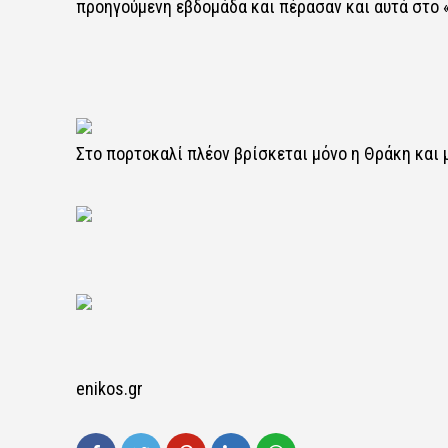
προηγούμενη εβδομάδα και πέρασαν και αυτά στο 
Στο πορτοκαλί πλέον βρίσκεται μόνο η Θράκη και
enikos.gr