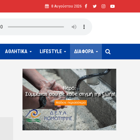
8 Αυγούστου 2026
ΑΘΛΗΤΙΚΑ
LIFESTYLE
ΔΙΑΦΟΡΑ