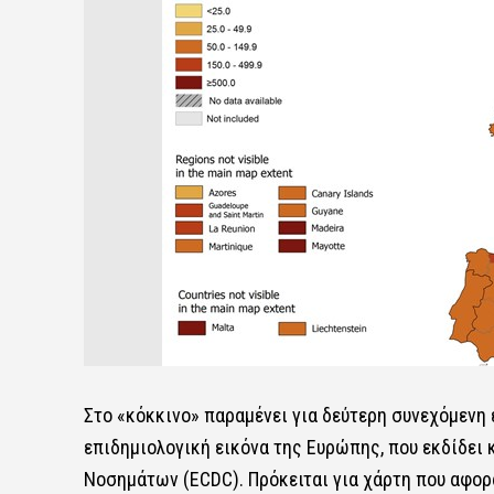
Στο «κόκκινο» παραμένει για δεύτερη συνεχόμενη
επιδημιολογική εικόνα της Ευρώπης, που εκδίδει
Νοσημάτων
(ECDC).
Πρόκειται για χάρτη που αφορ