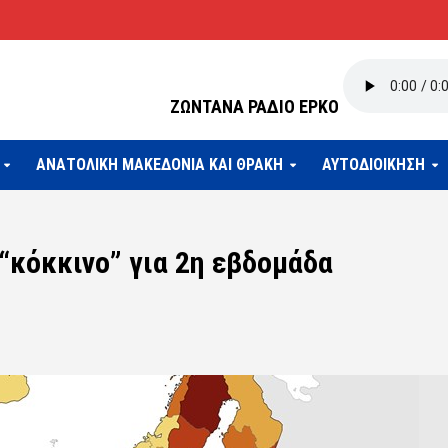
ΖΩΝΤΑΝΑ ΡΑΔΙΟ ΕΡΚΟ
ΑΝΑΤΟΛΙΚΗ ΜΑΚΕΔΟΝΙΑ ΚΑΙ ΘΡΑΚΗ
ΑΥΤΟΔΙΟΙΚΗΣΗ
“κόκκινο” για 2η εβδομάδα