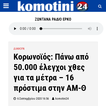
ΖΩΝΤΑΝΑ ΡΑΔΙΟ ΕΡΚΟ
ΔΙΑΦΟΡΑ
Κορωνοϊός: Πάνω από
50.000 έλεγχοι χθες
για τα μέτρα – 16
πρόστιμα στην ΑΜ-Θ
6 Σεπτεμβρίου 2020 16:56
komotini24