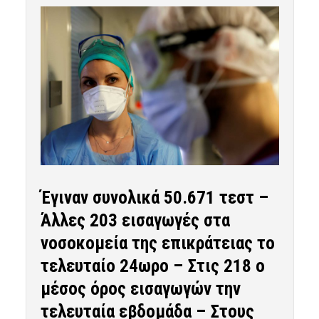
Έγιναν συνολικά 50.671 τεστ –
Άλλες 203 εισαγωγές στα
νοσοκομεία της επικράτειας το
τελευταίο 24ωρο – Στις 218 ο
μέσος όρος εισαγωγών την
τελευταία εβδομάδα – Στους