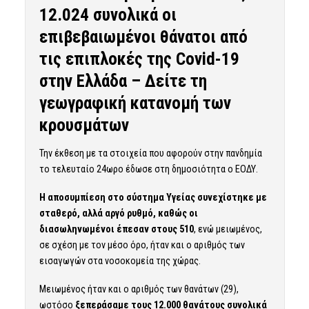
12.024 συνολικά οι
επιβεβαιωμένοι θάνατοι από
τις επιπλοκές της Covid-19
στην Ελλάδα – Δείτε τη
γεωγραφική κατανομή των
κρουσμάτων
Την έκθεση με τα στοιχεία που αφορούν στην πανδημία
το τελευταίο 24ωρο έδωσε στη δημοσιότητα ο ΕΟΔΥ.
Η αποσυμπίεση στο σύστημα Υγείας συνεχίστηκε με
σταθερό, αλλά αργό ρυθμό, καθώς οι
διασωληνωμένοι έπεσαν στους 510
, ενώ μειωμένος,
σε σχέση με τον μέσο όρο, ήταν και ο αριθμός των
εισαγωγών στα νοσοκομεία της χώρας.
Μειωμένος ήταν και ο αριθμός των θανάτων (29),
ωστόσο
ξεπεράσαμε τους 12.000 θανάτους συνολικά