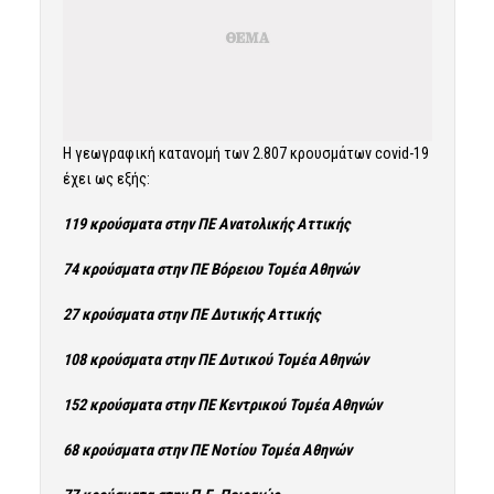
Η γεωγραφική κατανομή των 2.807 κρουσμάτων covid-19
έχει ως εξής:
119 κρούσματα στην ΠΕ Ανατολικής Αττικής
74 κρούσματα στην ΠΕ Βόρειου Τομέα Αθηνών
27 κρούσματα στην ΠΕ Δυτικής Αττικής
108 κρούσματα στην ΠΕ Δυτικού Τομέα Αθηνών
152 κρούσματα στην ΠΕ Κεντρικού Τομέα Αθηνών
68 κρούσματα στην ΠΕ Νοτίου Τομέα Αθηνών