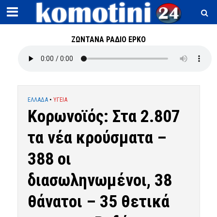
ΖΩΝΤΑΝΑ ΡΑΔΙΟ ΕΡΚΟ
ΕΛΛΑΔΑ
•
ΥΓΕΙΑ
Κορωνοϊός: Στα 2.807
τα νέα κρούσματα –
388 οι
διασωληνωμένοι, 38
θάνατοι – 35 θετικά