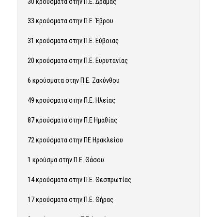
30 κρούσματα στην Π.Ε. Δράμας
33 κρούσματα στην Π.Ε. Έβρου
31 κρούσματα στην Π.Ε. Εύβοιας
20 κρούσματα στην Π.Ε. Ευρυτανίας
6 κρούσματα στην Π.Ε. Ζακύνθου
49 κρούσματα στην Π.Ε. Ηλείας
87 κρούσματα στην Π.Ε Ημαθίας
72 κρούσματα στην ΠΕ Ηρακλείου
1 κρούσμα στην Π.Ε. Θάσου
14 κρούσματα στην Π.Ε. Θεσπρωτίας
17 κρούσματα στην Π.Ε. Θήρας