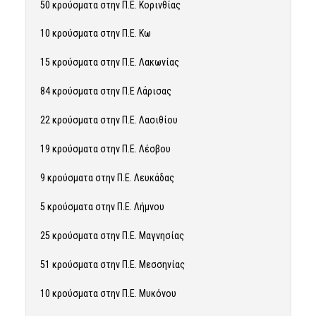
50 κρούσματα στην Π.Ε. Κορινθίας
10 κρούσματα στην Π.Ε. Κω
15 κρούσματα στην Π.Ε. Λακωνίας
84 κρούσματα στην Π.Ε Λάρισας
22 κρούσματα στην Π.Ε. Λασιθίου
19 κρούσματα στην Π.Ε. Λέσβου
9 κρούσματα στην Π.Ε. Λευκάδας
5 κρούσματα στην Π.Ε. Λήμνου
25 κρούσματα στην Π.Ε. Μαγνησίας
51 κρούσματα στην Π.Ε. Μεσσηνίας
10 κρούσματα στην Π.Ε. Μυκόνου