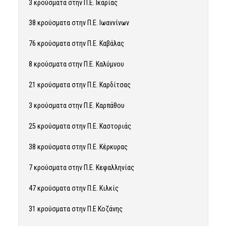
3 κρούσματα στην Π.Ε. Ικαρίας
38 κρούσματα στην Π.Ε. Ιωαννίνων
76 κρούσματα στην Π.Ε. Καβάλας
8 κρούσματα στην Π.Ε. Καλύμνου
21 κρούσματα στην Π.Ε. Καρδίτσας
3 κρούσματα στην Π.Ε. Καρπάθου
25 κρούσματα στην Π.Ε. Καστοριάς
38 κρούσματα στην Π.Ε. Κέρκυρας
7 κρούσματα στην Π.Ε. Κεφαλληνίας
47 κρούσματα στην Π.Ε. Κιλκίς
31 κρούσματα στην Π.Ε Κοζάνης