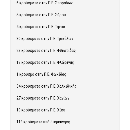
6 κρούσματα στην Π.Ε. Σποράδων
5 κρούσματα στην Π.Ε. Σύρου
4 κρούσματα στην Π.Ε. Τήνου
30 κρούσματα στην Π.Ε. Τρικάλων
29 κρούσματα στην Π.Ε. Φθιώτιδας
18 κρούσματα στην Π.Ε. Φλώρινας
1 κρούσμα στην Π.Ε. Φωκίδας
34 κρούσματα στην Π.Ε. Χαλκιδικής
27 κρούσματα στην Π.Ε. Χανίων
19 κρούσματα στην Π.Ε. Χίου
119 κρούσματα υπό διερεύνηση