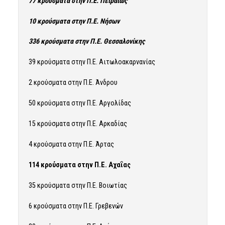
77 κρούσματα στην Π.Ε. Πειραιώς
10 κρούσματα στην Π.Ε. Νήσων
336 κρούσματα στην Π.Ε. Θεσσαλονίκης
39 κρούσματα στην Π.Ε. Αιτωλοακαρνανίας
2 κρούσματα στην Π.Ε. Άνδρου
50 κρούσματα στην Π.Ε. Αργολίδας
15 κρούσματα στην Π.Ε. Αρκαδίας
4 κρούσματα στην Π.Ε. Άρτας
114 κρούσματα στην Π.Ε. Αχαΐας
35 κρούσματα στην Π.Ε. Βοιωτίας
6 κρούσματα στην Π.Ε. Γρεβενών