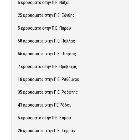
6 κρούσματα στην Π.Ε. Νάξου
25 κρούσματα στην Π.Ε. Ξάνθης
5 κρούσματα στην Π.Ε. Πάρου
58 κρούσματα στην Π.Ε. Πέλλας
66 κρούσματα στην Π.Ε. Πιερίας
7 κρούσματα στην Π.Ε. Πρέβεζας
18 κρούσματα στην Π.Ε. Ρεθύμνου
35 κρούσματα στην Π.Ε. Ροδόπης
43 κρούσματα στην ΠΕ Ρόδου
5 κρούσματα στην Π.Ε. Σάμου
26 κρούσματα στην Π.Ε. Σερρών