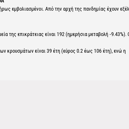
οι
λήρως εμβολιασμένοι. Από την αρχή της πανδημίας έχουν εξέ
ία της επικράτειας είναι 192 (ημερήσια μεταβολή -9.43%). 
ων κρουσμάτων είναι 39 έτη (εύρος 0.2 έως 106 έτη), ενώ η