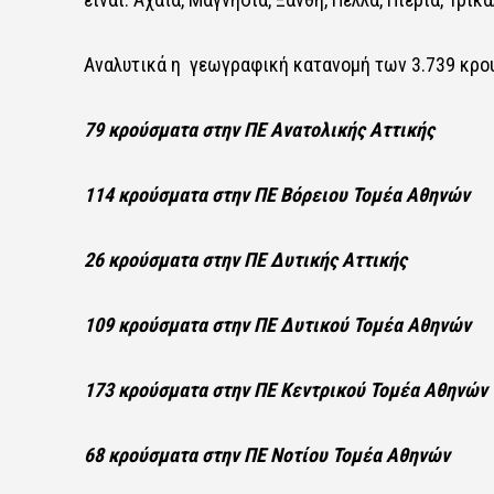
Αναλυτικά η γεωγραφική κατανομή των 3.739 κρο
79 κρούσματα στην ΠΕ Ανατολικής Αττικής
114 κρούσματα στην ΠΕ Βόρειου Τομέα Αθηνών
26 κρούσματα στην ΠΕ Δυτικής Αττικής
109 κρούσματα στην ΠΕ Δυτικού Τομέα Αθηνών
173 κρούσματα στην ΠΕ Κεντρικού Τομέα Αθηνών
68 κρούσματα στην ΠΕ Νοτίου Τομέα Αθηνών