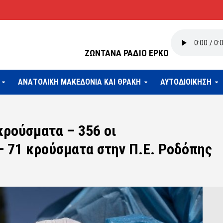
ΖΩΝΤΑΝΑ ΡΑΔΙΟ ΕΡΚΟ
ΑΝΑΤΟΛΙΚΗ ΜΑΚΕΔΟΝΙΑ ΚΑΙ ΘΡΑΚΗ
ΑΥΤΟΔΙΟΙΚΗΣΗ
κρούσματα – 356 οι
– 71 κρούσματα στην Π.Ε. Ροδόπης