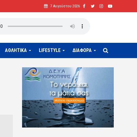
7 Αυγούστου 2026
ΑΘΛΗΤΙΚΑ
LIFESTYLE
ΔΙΑΦΟΡΑ