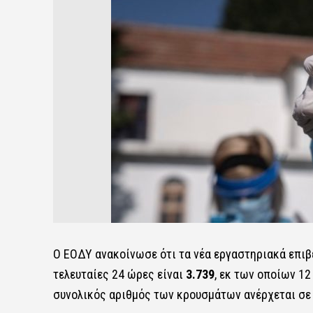
Ο ΕΟΔΥ ανακοίνωσε ότι τα νέα εργαστηριακά επι
τελευταίες 24 ώρες είναι
3.739
, εκ των οποίων 1
συνολικός αριθμός των κρουσμάτων ανέρχεται σε 