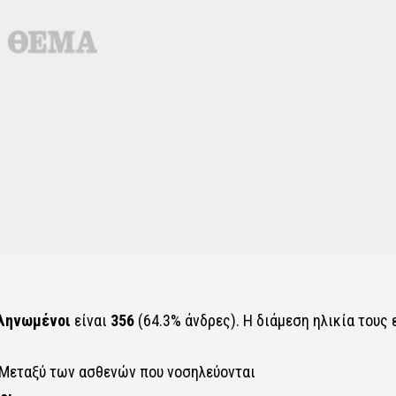
ληνωμένοι
είναι
356
(64.3% άνδρες). Η διάμεση ηλικία τους 
. Μεταξύ των ασθενών που νοσηλεύονται