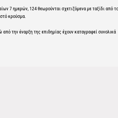
ίων 7 ημερών, 124 θεωρούνται σχετιζόμενα με ταξίδι από τ
ωστό κρούσμα.
νώ από την έναρξη της επιδημίας έχουν καταγραφεί συνολικά