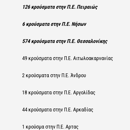
126 κρούσματα στην Π.Ε. Πειραιώς
6 κρούσματα στην Π.Ε. Νήσων
574 κρούσματα στην Π.Ε. Θεσσαλονίκης
49 κρούσματα στην Π.Ε. Αιτωλοακαρνανίας
2 κρούσματα στην Π.Ε. Άνδρου
18 κρούσματα στην Π.Ε. Αργολίδας
44 κρούσματα στην Π.Ε. Αρκαδίας
1 κρούσμα στην Π.Ε. Αρτας