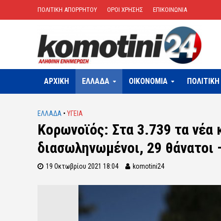
ΠΟΛΙΤΙΚΗ ΑΠΟΡΡΗΤΟΥ
ΟΡΟΙ ΧΡΗΣΗΣ
ΕΠΙΚΟΙΝΩΝΙΑ
ΑΡΧΙΚΗ
ΕΛΛΑΔΑ
OIKONOMIA
ΠΟΛΙΤΙΚΗ
ΕΛΛΑΔΑ
•
ΥΓΕΙΑ
Κορωνοϊός: Στα 3.739 τα νέα 
διασωληνωμένοι, 29 θάνατοι 
19 Οκτωβρίου 2021 18:04
komotini24