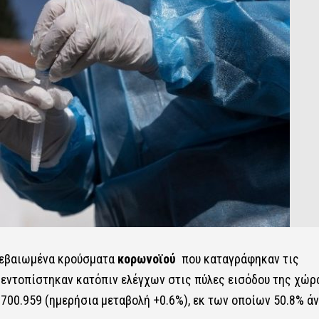
βεβαιωμένα κρούσματα
κορωνοϊού
που καταγράφηκαν τις
2 εντοπίστηκαν κατόπιν ελέγχων στις πύλες εισόδου της χώρ
700.959 (ημερήσια μεταβολή +0.6%), εκ των οποίων 50.8% άν