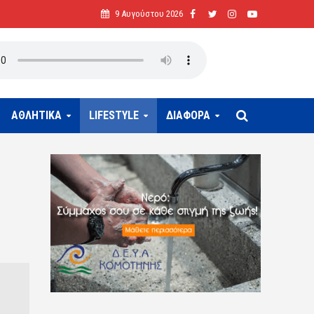
9 Αυγούστου 2026
ΑΘΛΗΤΙΚΑ
LIFESTYLE
ΔΙΑΦΟΡΑ