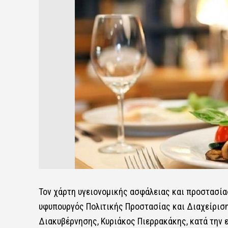
Τον
χάρτη υγειονομικής ασφάλειας
και προστασίας
υφυπουργός Πολιτικής Προστασίας και Διαχείριση
Διακυβέρνησης, Κυριάκος Πιερρακάκης, κατά την 