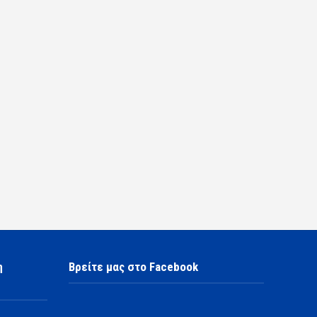
η
Βρείτε μας στο Facebook