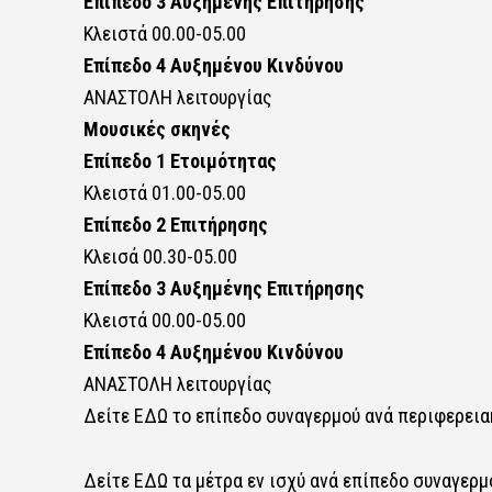
Επίπεδο 3 Αυξημένης Επιτήρησης
Κλειστά 00.00-05.00
Επίπεδο 4 Αυξημένου Κινδύνου
ΑΝΑΣΤΟΛΗ λειτουργίας
Μουσικές σκηνές
Επίπεδο 1 Ετοιμότητας
Κλειστά 01.00-05.00
Επίπεδο 2 Επιτήρησης
Κλεισά 00.30-05.00
Επίπεδο 3 Αυξημένης Επιτήρησης
Κλειστά 00.00-05.00
Επίπεδο 4 Αυξημένου Κινδύνου
ΑΝΑΣΤΟΛΗ λειτουργίας
Δείτε ΕΔΩ
το επίπεδο συναγερμού ανά περιφερεια
Δείτε ΕΔΩ
τα μέτρα εν ισχύ ανά επίπεδο συναγερμ