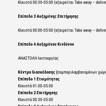
Κλειστά 00:30-05:00 (εξαιρείται Take away – deli
Επίπεδο 3 Αυξημένης Επιτήρησης
Κλειστά 00:00-05:00 (εξαιρείται Take away – deli
Επίπεδο 4 Αυξημένου Κινδύνου
ΑΝΑΣΤΟΛΗ λειτουργίας
Κέντρα διασκέδασης (
συμπεριλαμβανομένων χώρ
Επίπεδο 1 Ετοιμότητας
Κλειστά 01.00-05.00
Επίπεδο 2 Επιτήρησης
Κλειστά 00.30-05.00