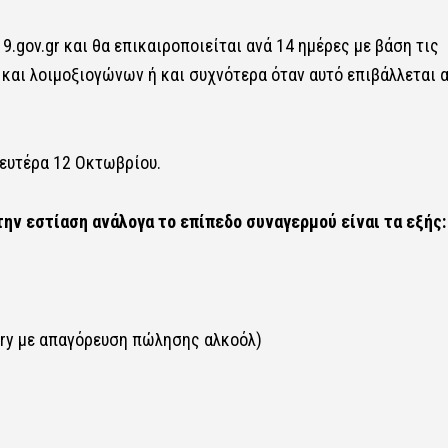
9.gov.gr και θα επικαιροποιείται ανά 14 ημέρες με βάση τις
και λοιμοξιογώνων ή και συχνότερα όταν αυτό επιβάλλεται 
Δευτέρα 12 Οκτωβρίου.
ην εστίαση ανάλογα το επίπεδο συναγερμού είναι τα εξής:
very με απαγόρευση πώλησης αλκοόλ)