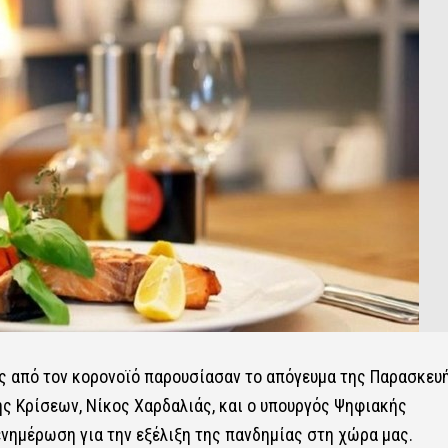
 από τον κορονοϊό παρουσίασαν το απόγευμα της Παρασκευ
ς Κρίσεων, Νίκος Χαρδαλιάς, και ο υπουργός Ψηφιακής
ενημέρωση για την εξέλιξη της πανδημίας στη χώρα μας.