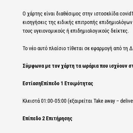
Ο χάρτης είναι διαθέσιμος στην ιστοσελίδα covid1
εισηγήσεις της ειδικής επιτροπής επιδημιολόγων 
τους υγειονομικούς ή επιδημιολογικούς δείκτες.
Το νέο αυτό πλαίσιο τίθεται σε εφαρμογή από τη 
Σύμφωνα με τον χάρτη τα ωράρια που ισχύουν στ
Εστίαση
Επίπεδο 1 Ετοιμότητας
Κλειστά 01:00-05:00 (εξαιρείται Take away – deli
Επίπεδο 2 Επιτήρησης