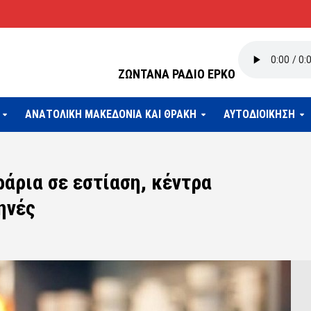
ΖΩΝΤΑΝΑ ΡΑΔΙΟ ΕΡΚΟ
ΑΝΑΤΟΛΙΚΗ ΜΑΚΕΔΟΝΙΑ ΚΑΙ ΘΡΑΚΗ
ΑΥΤΟΔΙΟΙΚΗΣΗ
ράρια σε εστίαση, κέντρα
ηνές