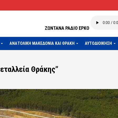
ΖΩΝΤΑΝΑ ΡΑΔΙΟ ΕΡΚΟ
ΑΝΑΤΟΛΙΚΗ ΜΑΚΕΔΟΝΙΑ ΚΑΙ ΘΡΑΚΗ
ΑΥΤΟΔΙΟΙΚΗΣΗ
Μεταλλεία Θράκης”