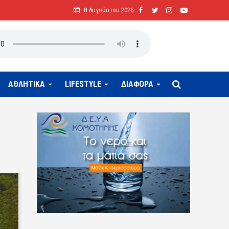
8 Αυγούστου 2026
ΑΘΛΗΤΙΚΑ
LIFESTYLE
ΔΙΑΦΟΡΑ