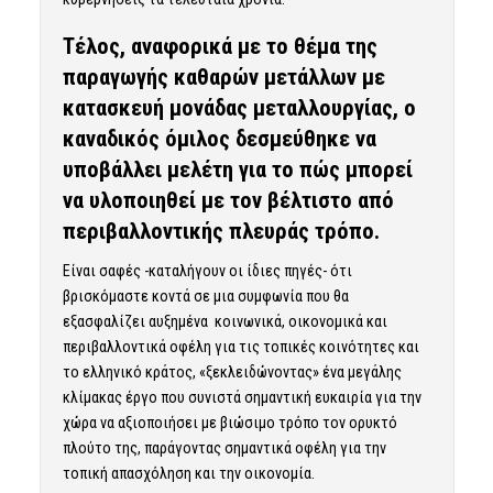
Τέλος, αναφορικά με το θέμα της
παραγωγής καθαρών μετάλλων με
κατασκευή μονάδας μεταλλουργίας, ο
καναδικός όμιλος δεσμεύθηκε να
υποβάλλει μελέτη για το πώς μπορεί
να υλοποιηθεί με τον βέλτιστο από
περιβαλλοντικής πλευράς τρόπο.
Είναι σαφές -καταλήγουν οι ίδιες πηγές- ότι
βρισκόμαστε κοντά σε μια συμφωνία που θα
εξασφαλίζει αυξημένα κοινωνικά, οικονομικά και
περιβαλλοντικά οφέλη για τις τοπικές κοινότητες και
το ελληνικό κράτος, «ξεκλειδώνοντας» ένα μεγάλης
κλίμακας έργο που συνιστά σημαντική ευκαιρία για την
χώρα να αξιοποιήσει με βιώσιμο τρόπο τον ορυκτό
πλούτο της, παράγοντας σημαντικά οφέλη για την
τοπική απασχόληση και την οικονομία.