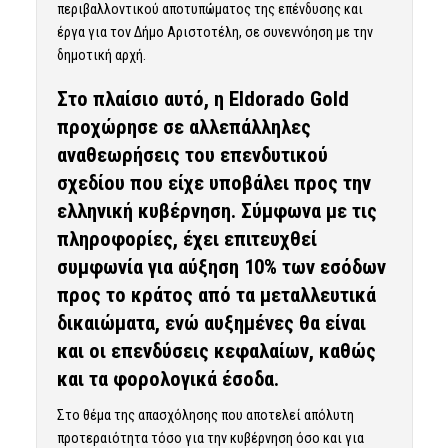
περιβαλλοντικού αποτυπώματος της επένδυσης και
έργα για τον Δήμο Αριστοτέλη, σε συνεννόηση με την
δημοτική αρχή.
Στο πλαίσιο αυτό, η Eldorado Gold
προχώρησε σε αλλεπάλληλες
αναθεωρήσεις του επενδυτικού
σχεδίου που είχε υποβάλει προς την
ελληνική κυβέρνηση. Σύμφωνα με τις
πληροφορίες, έχει επιτευχθεί
συμφωνία για αύξηση 10% των εσόδων
προς το κράτος από τα μεταλλευτικά
δικαιώματα, ενώ αυξημένες θα είναι
και οι επενδύσεις κεφαλαίων, καθώς
και τα φορολογικά έσοδα.
Στο θέμα της απασχόλησης που αποτελεί απόλυτη
προτεραιότητα τόσο για την κυβέρνηση όσο και για