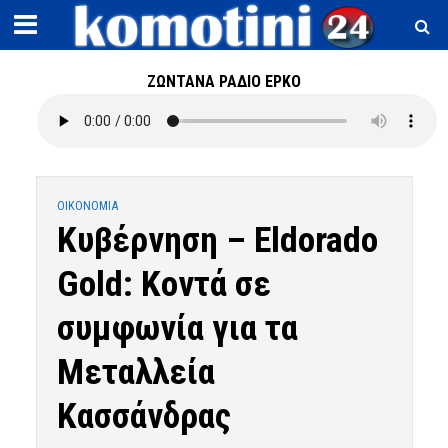
ΖΩΝΤΑΝΑ ΡΑΔΙΟ ΕΡΚΟ
OIKONOMIA
Κυβέρνηση – Eldorado
Gold: Κοντά σε
συμφωνία για τα
Μεταλλεία
Κασσάνδρας