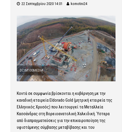
22 Σεπτεμβρίου 2020 14:01
komotini24
DCIM100MEDIA
Κοντά σε συμφωνία βρίσκονται η κυβέρνηση με την
καναδική εταιρεία Eldorado Gold (μητρική εταιρεία της
Ελληνικός Χρυσός) που λειτουργεί τα Μεταλλεία
Κασσάνδρας στη Βορειοανατολική Χαλκιδική. Ύστερα
από διαπραγματεύσεις για την επικαιροποίηση της
υφιστάμενης σύμβασης μεταβίβασης και του