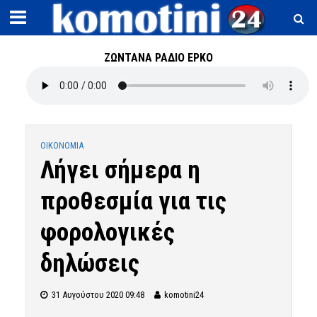
ΖΩΝΤΑΝΑ ΡΑΔΙΟ ΕΡΚΟ
OIKONOMIA
Λήγει σήμερα η
προθεσμία για τις
φορολογικές
δηλώσεις
31 Αυγούστου 2020 09:48
komotini24