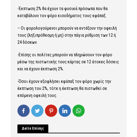
-Έκπτωση 2% θα έχουν τα φυσικά πρόσωπα που θα
καταβάλουν τον φόρο εισοδήματος τους εφάπαξ.
– Οι φορολογούμενοι μπορούν να εντάξουν την οφειλή
τους (ληξιπρόθεσμη ή μη) στην πάγια ρύθμιση των 12 ή
24 δόσεων.
-Επίσης οι πολίτες μπορούν να πληρώσουν τον φόρο
μέσω της πιστωτικής τους κάρτας σε 12 άτοκες δόσεις
και να έχουν έκπτωση 2%.
-Όσοι έχουν εξοφλήσει εφάπαξ τον φόρο χωρίς την
έκπτωση του 2%, τότε η έκπτωση θα πιστωθεί σε
επόμενη οφειλή τους.
Δείτε Επίσης