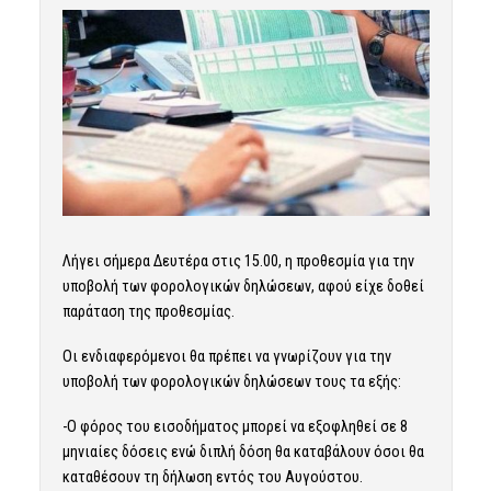
Λήγει σήμερα Δευτέρα στις 15.00, η προθεσμία για την
υποβολή των
φορολογικών δηλώσεων,
αφού είχε δοθεί
παράταση της προθεσμίας.
Οι ενδιαφερόμενοι θα πρέπει να γνωρίζουν για την
υποβολή των φορολογικών δηλώσεων τους τα εξής:
-Ο φόρος του εισοδήματος μπορεί να εξοφληθεί σε 8
μηνιαίες δόσεις ενώ διπλή δόση θα καταβάλουν όσοι θα
καταθέσουν τη δήλωση εντός του Αυγούστου.