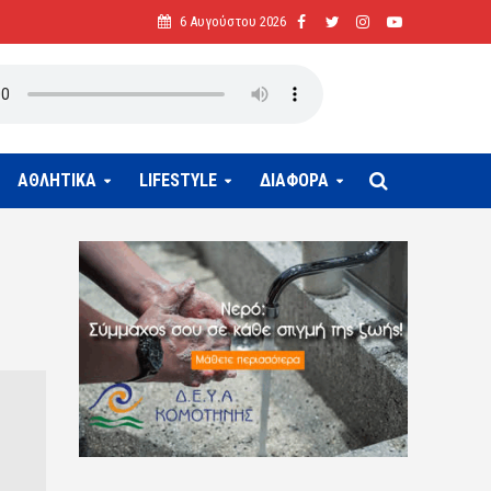
6 Αυγούστου 2026
ΑΘΛΗΤΙΚΑ
LIFESTYLE
ΔΙΑΦΟΡΑ