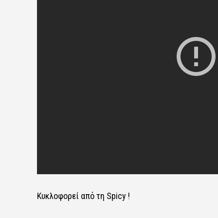
Κυκλοφορεί από τη Spicy !