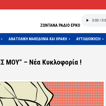
ΖΩΝΤΑΝΑ ΡΑΔΙΟ ΕΡΚΟ
ΑΝΑΤΟΛΙΚΗ ΜΑΚΕΔΟΝΙΑ ΚΑΙ ΘΡΑΚΗ
ΑΥΤΟΔΙΟΙΚΗΣΗ
 ΜΟΥ” – Νέα Κυκλοφορία !