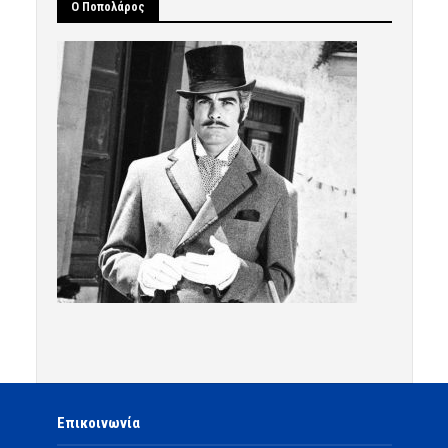
Ο Ποπολάρος
Επικοινωνία