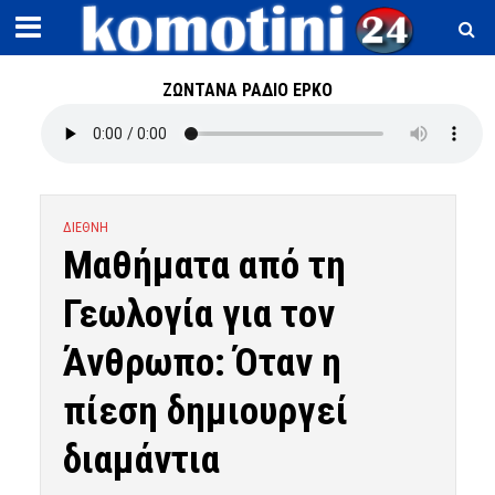
ΖΩΝΤΑΝΑ ΡΑΔΙΟ ΕΡΚΟ
ΔΙΕΘΝΗ
Μαθήματα από τη
Γεωλογία για τον
Άνθρωπο: Όταν η
πίεση δημιουργεί
διαμάντια