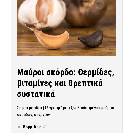
Μαύροι σκόρδο: Θερμίδες,
βιταμίνες και θρεπτικά
συστατικά
Σε μια
μερίδα (15 γραμμάρια)
ξεφλουδισμένου μαύρου
σκόρδου, υπάρχουν:
Θερμίδες
: 40