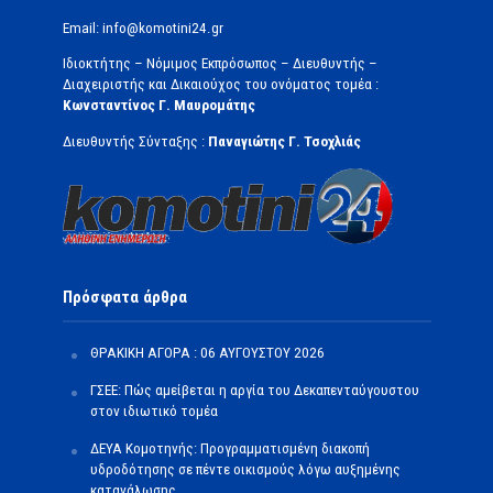
Email: info@komotini24.gr
Ιδιοκτήτης – Νόμιμος Εκπρόσωπος – Διευθυντής –
Διαχειριστής και Δικαιούχος του ονόματος τομέα :
Κωνσταντίνος Γ. Μαυρομάτης
Διευθυντής Σύνταξης :
Παναγιώτης Γ. Τσοχλιάς
Πρόσφατα άρθρα
ΘΡΑΚΙΚΗ ΑΓΟΡΑ : 06 ΑΥΓΟΥΣΤΟΥ 2026
ΓΣΕΕ: Πώς αμείβεται η αργία του Δεκαπενταύγουστου
στον ιδιωτικό τομέα
ΔΕΥΑ Κομοτηνής: Προγραμματισμένη διακοπή
υδροδότησης σε πέντε οικισμούς λόγω αυξημένης
κατανάλωσης