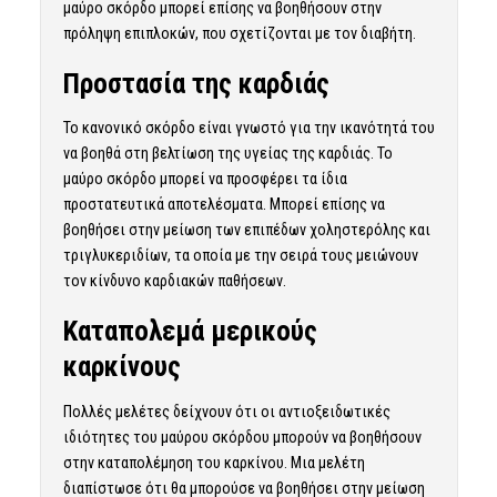
μαύρο σκόρδο μπορεί επίσης να βοηθήσουν στην
πρόληψη επιπλοκών, που σχετίζονται με τον διαβήτη.
Προστασία της καρδιάς
Το κανονικό σκόρδο είναι γνωστό για την ικανότητά του
να βοηθά στη βελτίωση της υγείας της καρδιάς. Το
μαύρο σκόρδο μπορεί να προσφέρει τα ίδια
προστατευτικά αποτελέσματα. Μπορεί επίσης να
βοηθήσει στην μείωση των επιπέδων χοληστερόλης και
τριγλυκεριδίων, τα οποία με την σειρά τους μειώνουν
τον κίνδυνο καρδιακών παθήσεων.
Καταπολεμά μερικούς
καρκίνους
Πολλές μελέτες δείχνουν ότι οι αντιοξειδωτικές
ιδιότητες του μαύρου σκόρδου μπορούν να βοηθήσουν
στην καταπολέμηση του καρκίνου. Μια μελέτη
διαπίστωσε ότι θα μπορούσε να βοηθήσει στην μείωση