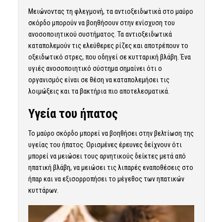
Μειώνοντας τη φλεγμονή, τα αντιοξειδωτικά στο μαύρο
σκόρδο μπορούν να βοηθήσουν στην ενίσχυση του
ανοσοποιητικού συστήματος. Τα αντιοξειδωτικά
καταπολεμούν τις ελεύθερες ρίζες και αποτρέπουν το
οξειδωτικό στρες, που οδηγεί σε κυτταρική βλάβη. Ένα
υγιές ανοσοποιητικό σύστημα σημαίνει ότι ο
οργανισμός είναι σε θέση να καταπολεμήσει τις
λοιμώξεις και τα βακτήρια πιο αποτελεσματικά.
Υγεία του ήπατος
Το μαύρο σκόρδο μπορεί να βοηθήσει στην βελτίωση της
υγείας του ήπατος. Ορισμένες έρευνες δείχνουν ότι
μπορεί να μειώσει τους αρνητικούς δείκτες μετά από
ηπατική βλάβη, να μειώσει τις λιπαρές εναποθέσεις στο
ήπαρ και να εξισορροπήσει το μέγεθος των ηπατικών
κυττάρων.