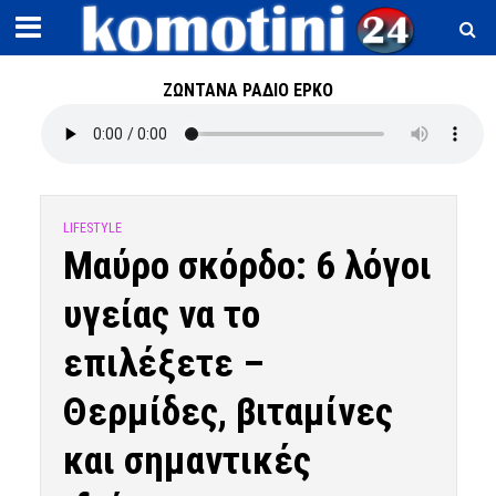
ΖΩΝΤΑΝΑ ΡΑΔΙΟ ΕΡΚΟ
LIFESTYLE
Μαύρο σκόρδο: 6 λόγοι
υγείας να το
επιλέξετε –
Θερμίδες, βιταμίνες
και σημαντικές