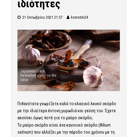
ιδιότητες
21 Οκτωβρίου 2021 21:57
komotini24
Japanese black
fermented garlic on the
table
Πιθανότατα γνωρίζετε καλά το κλασικό λευκό σκόρδο
με την ιδιαίτερα έντονη μυρωδιά και γεύση του. Έχετε
ακούσει όμως ποτέ για το μαύρο σκόρδο;
Το μαύρο σκόρδο είναι ένα κανονικό σκόρδο (Allium
sativum) που αλλάζει με την πάροδο του χρόνου με τη