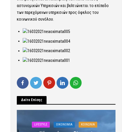
αστυνομικών Υπηρεσιών και βελτιώνεται το επίπεδο
των παρεχόμενων υπηρεσιών προς όφελος του
κοινωνικού συνόλου.
Δείτε Επίσης
LIFESTYLE
OIKONOMIA
ΚΟΙΝΩΝΙΑ