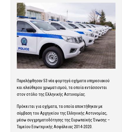
Παρελήφθησαν 53 νέα φορτηγά οχήματα υπηρεσιακού
και ελεύθερου χρωματισμού, τα οποία εντάσσονται
στον στόλο της Ελληνικής Αστυνομίας.
Πρόκειται για οχήματα, τα οποία αποκτήθηκαν με
σύμβαση του Αρχηγείου της Ελληνικής Αστυνομίας,
μέσω συγχρηματοδότησης της Ευρωπαϊκής Ένωσης –
Ταμείου Εσωτερικής Ασφάλειας 2014-2020.