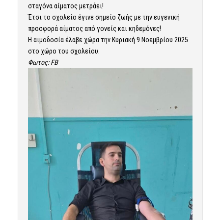
σταγόνα αίματος μετράει!
Έτσι το σχολείο έγινε σημείο ζωής με την ευγενική
προσφορά αίματος από γονείς και κηδεμόνες!
Η αιμοδοσία έλαβε χώρα την Κυριακή 9 Νοεμβρίου 2025
στο χώρο του σχολείου.
Φωτος: FB