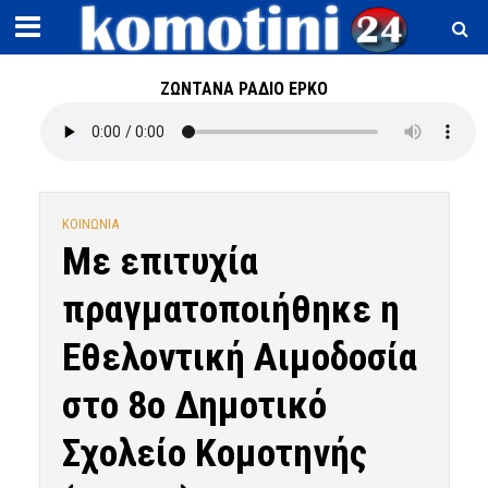
ΖΩΝΤΑΝΑ ΡΑΔΙΟ ΕΡΚΟ
ΚΟΙΝΩΝΙΑ
Με επιτυχία
πραγματοποιήθηκε η
Εθελοντική Αιμοδοσία
στο 8ο Δημοτικό
Σχολείο Κομοτηνής