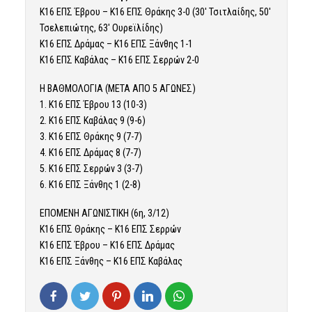
Κ16 ΕΠΣ Έβρου – Κ16 ΕΠΣ Θράκης 3-0 (30′ Τσιτλαίδης, 50′
Τσελεπιώτης, 63′ Ουρεϊλίδης)
Κ16 ΕΠΣ Δράμας – Κ16 ΕΠΣ Ξάνθης 1-1
Κ16 ΕΠΣ Καβάλας – Κ16 ΕΠΣ Σερρών 2-0
Η ΒΑΘΜΟΛΟΓΙΑ (ΜΕΤΑ ΑΠΟ 5 ΑΓΩΝΕΣ)
1. Κ16 ΕΠΣ Έβρου 13 (10-3)
2. Κ16 ΕΠΣ Καβάλας 9 (9-6)
3. Κ16 ΕΠΣ Θράκης 9 (7-7)
4. Κ16 ΕΠΣ Δράμας 8 (7-7)
5. Κ16 ΕΠΣ Σερρών 3 (3-7)
6. Κ16 ΕΠΣ Ξάνθης 1 (2-8)
ΕΠΟΜΕΝΗ ΑΓΩΝΙΣΤΙΚΗ (6η, 3/12)
Κ16 ΕΠΣ Θράκης – Κ16 ΕΠΣ Σερρών
Κ16 ΕΠΣ Έβρου – Κ16 ΕΠΣ Δράμας
Κ16 ΕΠΣ Ξάνθης – Κ16 ΕΠΣ Καβάλας