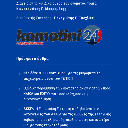
Διαχειριστής και Δικαιούχος του ονόματος τομέα :
Κωνσταντίνος Γ. Μαυρομάτης
Διευθυντής Σύνταξης :
Παναγιώτης Γ. Τσοχλιάς
Πρόσφατα άρθρα
Νέα δάνεια 330 εκατ. ευρώ για τις μικρομεσαίες
επιχειρήσεις μέσω του ΤΕΠΙΧ ΙΙΙ
Εξώδικη παρέμβαση των εργαστηριακών γιατρών προς
ΗΔΙΚΑ και ΕΟΠΥΥ για τους ελέγχους στη
συνταγογράφηση
ΑΚΚΕΛ: Η Ευρωπαϊκή Επιτροπή επιβεβαιώνει τις
καταγγελίες του ΑΚΚΕΛ για τις ευθύνες της ελληνικής
κυβέρνησης σε πληρωμές, αποζημιώσεις και ανωτέρα
βία για τους κτηνοτρόφους.