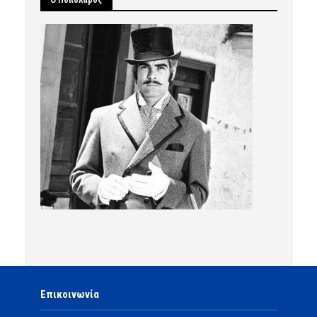
Επικοινωνία