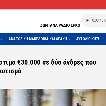
ΖΩΝΤΑΝΑ ΡΑΔΙΟ ΕΡΚΟ
ΑΝΑΤΟΛΙΚΗ ΜΑΚΕΔΟΝΙΑ ΚΑΙ ΘΡΑΚΗ
ΑΥΤΟΔΙΟΙΚΗΣΗ
στιμα €30.000 σε δύο άνδρες που
ρωτισμό