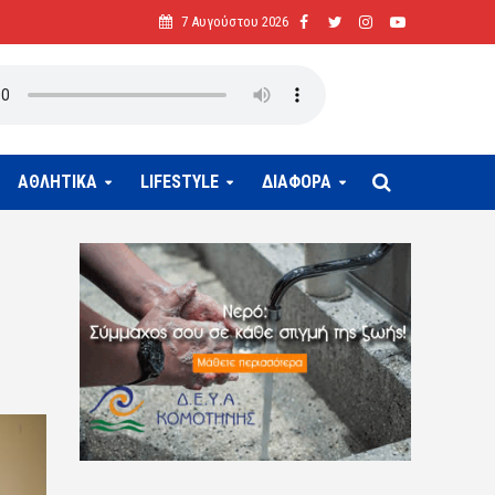
7 Αυγούστου 2026
ΑΘΛΗΤΙΚΑ
LIFESTYLE
ΔΙΑΦΟΡΑ