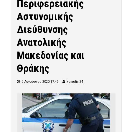
Περιφερειακής
Αστυνομικής
Διεύθυνσης
Ανατολικής
Μακεδονίας και
Θράκης
5 Αυγούστου 2020 17:46
komotini24