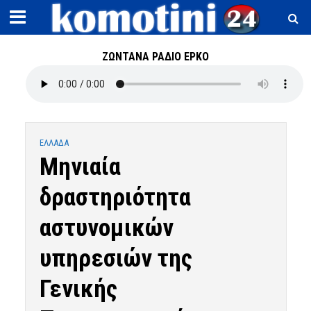
ΖΩΝΤΑΝΑ ΡΑΔΙΟ ΕΡΚΟ
ΕΛΛΑΔΑ
Μηνιαία
δραστηριότητα
αστυνομικών
υπηρεσιών της
Γενικής