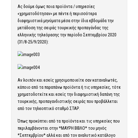
Ας δούμε όμως ποια προϊόντα / υπηρεσίες
«χρηματοδότησαν» με πέντε ή περισσότερα
διαφημιστικά μηνύματα μέσα στην ίδια εβδομάδα την
μετάδοση της σειράς τουρκικής προπαγάνδας της
ελληνικής τηλεόρασης την περίοδο Σεπτεμβρίου 2020
(31/8-25/9/2020):
Αν λοιπόν και εσείς χρησιμοποιείτε σαν καταναλωτές,
κάποιο από τα παραπάνω προϊόντα ή τις υπηρεσίες, τότε
χρηματοδοτείτε και εσείς την διαφημιστική δαπάνη της
τουρκικής, προπαγανδιστικής σειράς που προβάλλεται
από τον τηλεοπτικό σταθμό ΣΤΑΡ.
Όπως προκύπτει από τα προϊόντα και τις υπηρεσίες που
περιλαμβάνονται στην *ΜΑΥΡΗ ΒΙΒΛΟ* του μηνός
*Σεπτεμβρίου* αλλά και από τον αναλυτικό κατάλογο