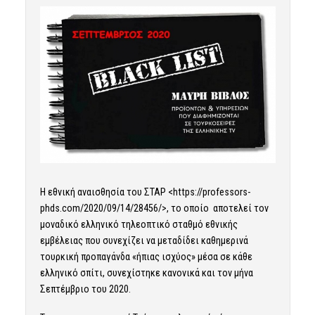
Η εθνική αναισθησία του ΣΤΑΡ <
https://professors-
phds.com/2020/09/14/28456/
>, το οποίο αποτελεί τον
μοναδικό ελληνικό τηλεοπτικό σταθμό εθνικής
εμβέλειας που συνεχίζει να μεταδίδει καθημερινά
τουρκική προπαγάνδα «ήπιας ισχύος» μέσα σε κάθε
ελληνικό σπίτι, συνεχίστηκε κανονικά και τον μήνα
Σεπτέμβριο του 2020.