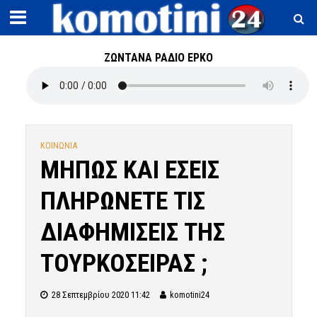
ΖΩΝΤΑΝΑ ΡΑΔΙΟ ΕΡΚΟ
ΚΟΙΝΩΝΙΑ
ΜΗΠΩΣ ΚΑΙ ΕΣΕΙΣ
ΠΛΗΡΩΝΕΤΕ ΤΙΣ
ΔΙΑΦΗΜΙΣΕΙΣ ΤΗΣ
ΤΟΥΡΚΟΣΕΙΡΑΣ ;
28 Σεπτεμβρίου 2020 11:42
komotini24