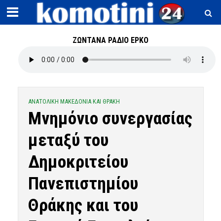
ΖΩΝΤΑΝΑ ΡΑΔΙΟ ΕΡΚΟ
ΑΝΑΤΟΛΙΚΗ ΜΑΚΕΔΟΝΙΑ ΚΑΙ ΘΡΑΚΗ
Μνημόνιο συνεργασίας
μεταξύ του
Δημοκριτείου
Πανεπιστημίου
Θράκης και του