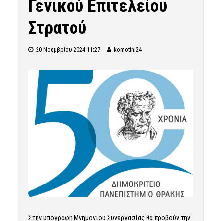
Γενικού Επιτελείου
Στρατού
20 Νοεμβρίου 2024 11:27
komotini24
Στην υπογραφή Μνημονίου Συνεργασίας θα προβούν την