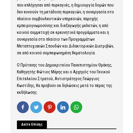
που επλήγησαν από πυρκαγιές, η δημιουργία δομών που
δεν ευνοούν τη μετάδοση πυρκαγιών, η συνεργασία στο
πλαίσιο συμβουλευτικών υπηρεσιών, παροχής
εμπειρογνωμοσύνης και διεξαγωγής μελετών, η από
κοινού συμμετοχή σε ερευνητικά προγράμματα και η
συνεργασία στο πλαίσιο των Προγραμμάτων
Μεταπτυχιακών Σπουδών και Διδακτορικών Διατριβών,
σε από κοινού συμπεφωνημένη θεματολογία.
Ο Πρύτανης του Δημοκριτείου Πανεπιστημίου Θράκης,
Καθηγητής Φώτιος Μάρης και ο Αρχηγός του Γενικού
Επιτελείου Στρατού, Αντιστράτηγος Γεώργιος
Κωστίδης, θα προβούν σε δηλώσεις μετά το πέρας της
εκδήλωσης.
Δείτε Επίσης