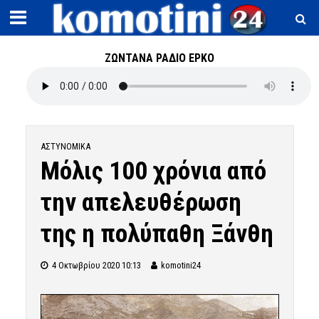
ΖΩΝΤΑΝΑ ΡΑΔΙΟ ΕΡΚΟ
ΑΣΤΥΝΟΜΙΚΆ
Μόλις 100 χρόνια από
την απελευθέρωση
της η πολύπαθη Ξάνθη
4 Οκτωβρίου 2020 10:13
komotini24