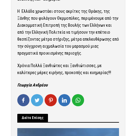
Η Ελλάδα χρωστάει στους ακρίτες της Θράκης, της
Ξάνθης που φυλάγουν Θερμοπύλες, περιμένουμε από την
Διακομματική Επιτροπή της Βουλής των Ελλήνων και
από την Ελληνική Πολιτεία να τιμήσουν την επέτειο
θεσπίζοντας μέτρα στήριξης, μέτρα απελευθέρωσης από
την σύγχρονη αιχμαλωσία του μαρασμού μιας
πραγματικά προικισμένης περιοχής.
Χρόνια Πολλά Ξανθιώτες και Ξανθιώτισσες, με
καλύτερες μέρες ειρήνης, προκοπής και ευημερίας!!!
Γεωργία Ανδρέου
Δείτε Επίσης