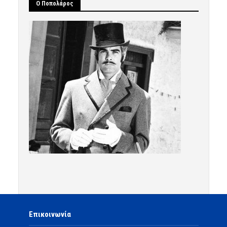
Ο Ποπολάρος
Επικοινωνία