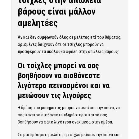
βάρους είναι μάλλον
αμελητέες
Αν και δεν συμφωνούν όλες οι μελέτες επί του θέματος,
ορισμένες δείχνουν ότι οι τσίχλες μπορούν να
προσφέρουν τα ακόλουθα οφέλη στην απώλεια βάρους:
Οι τσίχλες μπορεί να σας
βοηθήσουν να αισθάνεστε
λιγότερο πεινασμένοι και να
μειώσουν τις λιγούρες
Η δράση του μασήματος μπορεί να μειώσει την πείνα, να
σας κάνει να αισθάνεστε πληρέστεροι και να σας
βοηθήσουν να φάτε λιγότερα σνακ μέσα στην ημέρα.
Σε μια πρόσφατη μελέτη, η τσίχλα μείωσε την πείνα και