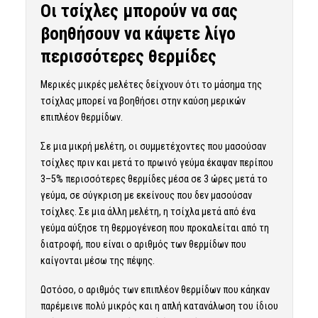
Οι τσίχλες μπορούν να σας
βοηθήσουν να κάψετε λίγο
περισσότερες θερμίδες
Μερικές μικρές μελέτες δείχνουν ότι το μάσημα της
τσίχλας μπορεί να βοηθήσει στην καύση μερικών
επιπλέον θερμίδων.
Σε μια μικρή μελέτη, οι συμμετέχοντες που μασούσαν
τσίχλες πριν και μετά το πρωινό γεύμα έκαψαν περίπου
3–5% περισσότερες θερμίδες μέσα σε 3 ώρες μετά το
γεύμα, σε σύγκριση με εκείνους που δεν μασούσαν
τσίχλες. Σε μια άλλη μελέτη, η τσίχλα μετά από ένα
γεύμα αύξησε τη θερμογένεση που προκαλείται από τη
διατροφή, που είναι ο αριθμός των θερμίδων που
καίγονται μέσω της πέψης.
Ωστόσο, ο αριθμός των επιπλέον θερμίδων που κάηκαν
παρέμεινε πολύ μικρός και η απλή κατανάλωση του ίδιου