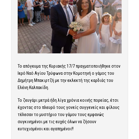
Το απόγευμα της Κυριακής 17/7 πραγματοποιήθηκε στον
Ιερό Ναό Αγίου Τρύφωνα στην Κομοτηνή ο γάμος του
Δημήτρη Μπακιρτζή με την εκλεκτή της καρδιάς του
Ελένη Καλπακίδη.
Το ζευγάρι μετρά ήδη λίγα χρόνια κοινής πορείας, έτσι
έχοντας στο πλευρό τους γονείς συγγενείς και φίλους
τέλεσαν το μυστήριο του γάμου τους εμφανώς
συγκινημένοι με τις ευχές όλων να ζήσουν
ευτυχισμένοι και αγαπημένοι!!