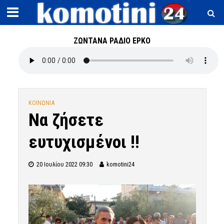
ΖΩΝΤΑΝΑ ΡΑΔΙΟ ΕΡΚΟ
ΚΟΙΝΩΝΙΑ
Να ζήσετε
ευτυχισμένοι !!
20 Ιουλίου 2022 09:30
komotini24