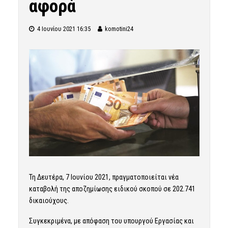
αφορά
4 Ιουνίου 2021 16:35
komotini24
Τη Δευτέρα, 7 Ιουνίου 2021, πραγματοποιείται νέα
καταβολή της αποζημίωσης ειδικού σκοπού σε 202.741
δικαιούχους.
Συγκεκριμένα, με απόφαση του υπουργού Εργασίας και