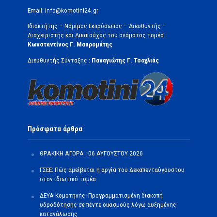
Email: info@komotini24.gr
Ιδιοκτήτης – Νόμιμος Εκπρόσωπος – Διευθυντής –
Διαχειριστής και Δικαιούχος του ονόματος τομέα :
Κωνσταντίνος Γ. Μαυρομάτης
Διευθυντής Σύνταξης :
Παναγιώτης Γ. Τσοχλιάς
Πρόσφατα άρθρα
ΘΡΑΚΙΚΗ ΑΓΟΡΑ : 06 ΑΥΓΟΥΣΤΟΥ 2026
ΓΣΕΕ: Πώς αμείβεται η αργία του Δεκαπενταύγουστου
στον ιδιωτικό τομέα
ΔΕΥΑ Κομοτηνής: Προγραμματισμένη διακοπή
υδροδότησης σε πέντε οικισμούς λόγω αυξημένης
κατανάλωσης