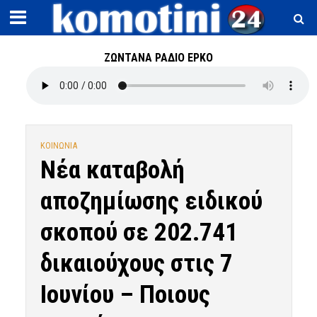
ΖΩΝΤΑΝΑ ΡΑΔΙΟ ΕΡΚΟ
ΚΟΙΝΩΝΙΑ
Νέα καταβολή
αποζημίωσης ειδικού
σκοπού σε 202.741
δικαιούχους στις 7
Ιουνίου – Ποιους